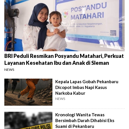
BRI Peduli Resmikan Posyandu Matahari, Perkuat
Layanan Kesehatan Ibu dan Anak di Sleman
NEWS
Kepala Lapas Gobah Pekanbaru
Dicopot Imbas Napi Kasus
Narkoba Kabur
NEWS
Kronologi Wanita Tewas
Bersimbah Darah Dihabisi Eks
Suami di Pekanbaru