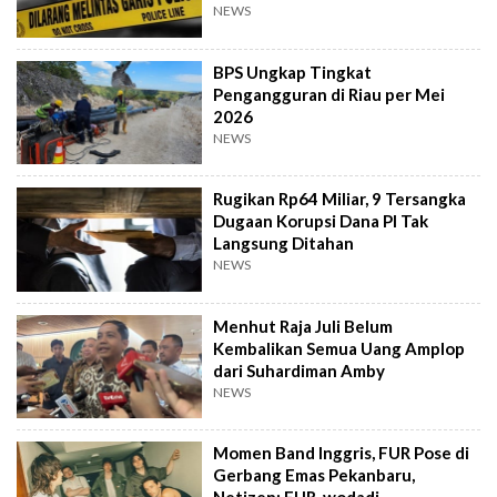
NEWS
BPS Ungkap Tingkat
Pengangguran di Riau per Mei
2026
NEWS
Rugikan Rp64 Miliar, 9 Tersangka
Dugaan Korupsi Dana PI Tak
Langsung Ditahan
NEWS
Menhut Raja Juli Belum
Kembalikan Semua Uang Amplop
dari Suhardiman Amby
NEWS
Momen Band Inggris, FUR Pose di
Gerbang Emas Pekanbaru,