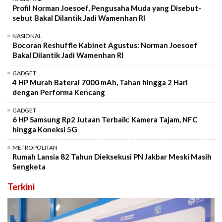
Profil Norman Joesoef, Pengusaha Muda yang Disebut-
sebut Bakal Dilantik Jadi Wamenhan RI
NASIONAL
Bocoran Reshuffle Kabinet Agustus: Norman Joesoef
Bakal Dilantik Jadi Wamenhan RI
GADGET
4 HP Murah Baterai 7000 mAh, Tahan hingga 2 Hari
dengan Performa Kencang
GADGET
6 HP Samsung Rp2 Jutaan Terbaik: Kamera Tajam, NFC
hingga Koneksi 5G
METROPOLITAN
Rumah Lansia 82 Tahun Dieksekusi PN Jakbar Meski Masih
Sengketa
Terkini