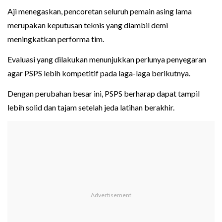
Aji menegaskan, pencoretan seluruh pemain asing lama
merupakan keputusan teknis yang diambil demi
meningkatkan performa tim.
Evaluasi yang dilakukan menunjukkan perlunya penyegaran
agar PSPS lebih kompetitif pada laga-laga berikutnya.
Dengan perubahan besar ini, PSPS berharap dapat tampil
lebih solid dan tajam setelah jeda latihan berakhir.