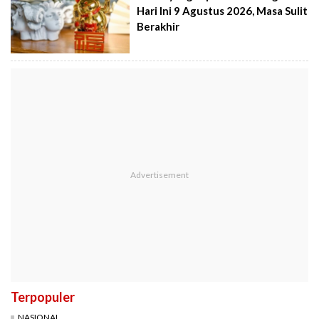
Hari Ini 9 Agustus 2026, Masa Sulit
Berakhir
Terpopuler
NASIONAL