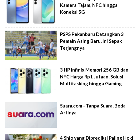
Kamera Tajam, NFC hingga
Koneksi 5G
PSPS Pekanbaru Datangkan 3
Pemain Asing Baru, Ini Sepak
Terjangnya
3 HP Infinix Memori 256 GB dan
NFC Harga Rp1 Jutaan, Solusi
Multitasking hingga Gaming
Suara.com - Tanpa Suara, Beda
Artinya
4 Shio yang Diprediksi Paling Hoki