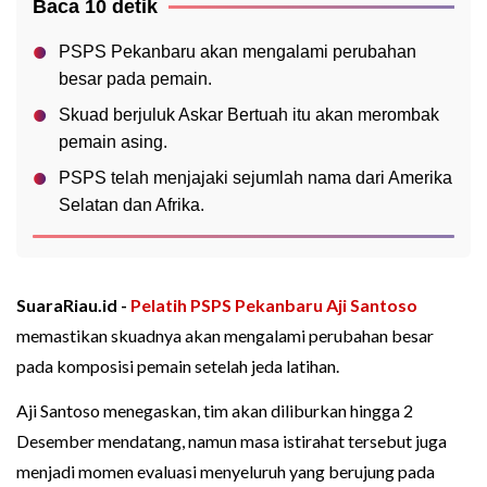
Baca 10 detik
PSPS Pekanbaru akan mengalami perubahan
besar pada pemain.
Skuad berjuluk Askar Bertuah itu akan merombak
pemain asing.
PSPS telah menjajaki sejumlah nama dari Amerika
Selatan dan Afrika.
SuaraRiau.id -
Pelatih PSPS Pekanbaru
Aji Santoso
memastikan skuadnya akan mengalami perubahan besar
pada komposisi pemain setelah jeda latihan.
Aji Santoso menegaskan, tim akan diliburkan hingga 2
Desember mendatang, namun masa istirahat tersebut juga
menjadi momen evaluasi menyeluruh yang berujung pada