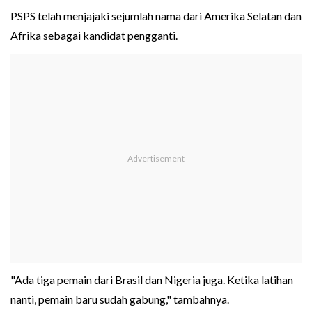
PSPS telah menjajaki sejumlah nama dari Amerika Selatan dan
Afrika sebagai kandidat pengganti.
"Ada tiga pemain dari Brasil dan Nigeria juga. Ketika latihan
nanti, pemain baru sudah gabung," tambahnya.