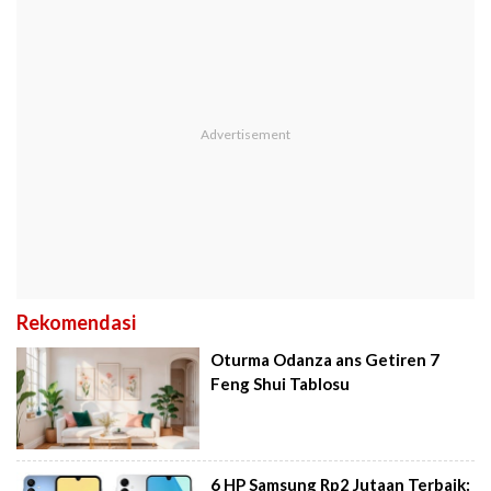
Rekomendasi
Oturma Odanza ans Getiren 7
Feng Shui Tablosu
6 HP Samsung Rp2 Jutaan Terbaik: