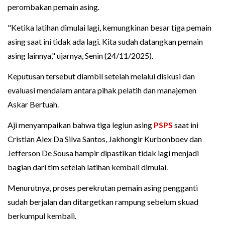
perombakan pemain asing.
"Ketika latihan dimulai lagi, kemungkinan besar tiga pemain
asing saat ini tidak ada lagi. Kita sudah datangkan pemain
asing lainnya," ujarnya, Senin (24/11/2025).
Keputusan tersebut diambil setelah melalui diskusi dan
evaluasi mendalam antara pihak pelatih dan manajemen
Askar Bertuah.
Aji menyampaikan bahwa tiga legiun asing
PSPS
saat ini
Cristian Alex Da Silva Santos, Jakhongir Kurbonboev dan
Jefferson De Sousa hampir dipastikan tidak lagi menjadi
bagian dari tim setelah latihan kembali dimulai.
Menurutnya, proses perekrutan pemain asing pengganti
sudah berjalan dan ditargetkan rampung sebelum skuad
berkumpul kembali.