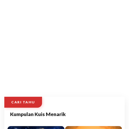
CARI TAHU
Kumpulan Kuis Menarik