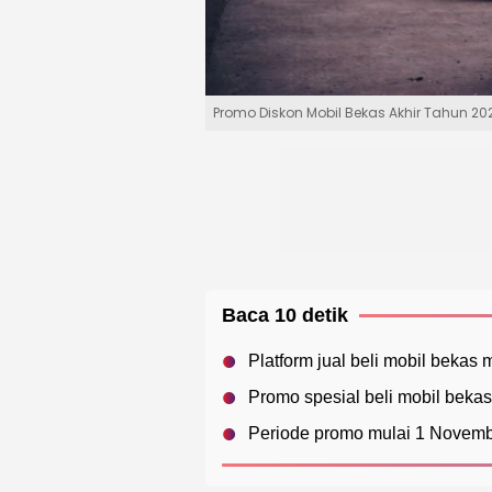
Promo Diskon Mobil Bekas Akhir Tahun 202
Baca 10 detik
Platform jual beli mobil bekas
Promo spesial beli mobil beka
Periode promo mulai 1 Novem