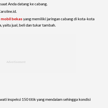
 saat Anda datang ke cabang.
roline.id.
li mobil bekas
yang memiliki jaringan cabang di kota-kota
 yaitu jual, beli dan tukar tambah.
ewati inspeksi 150 titik yang mendalam sehingga kondisi