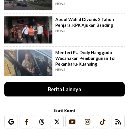
NEWS
Abdul Wahid Divonis 2 Tahun
Penjara, KPK Ajukan Banding
NEWS
Menteri PU Dody Hanggodo
Wacanakan Pembangunan Tol
Pekanbaru-Kuansing
NEWS
Berita Lainnya
Ikuti Kami