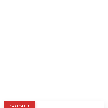
CARI TAHU