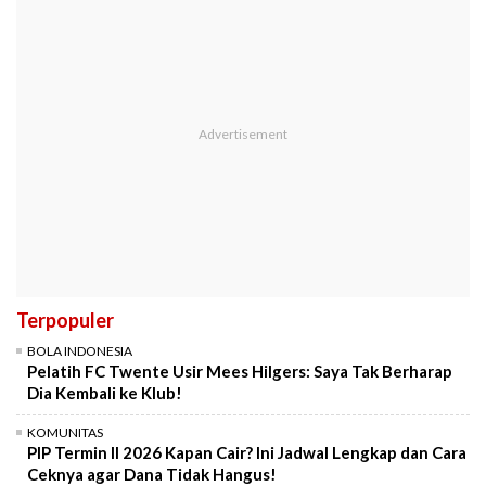
Terpopuler
BOLA INDONESIA
Pelatih FC Twente Usir Mees Hilgers: Saya Tak Berharap
Dia Kembali ke Klub!
KOMUNITAS
PIP Termin II 2026 Kapan Cair? Ini Jadwal Lengkap dan Cara
Ceknya agar Dana Tidak Hangus!