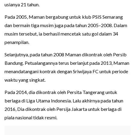
usianya 21 tahun.
Pada 2005, Maman bergabung untuk klub PSIS Semarang
dan bermain tiga musim juga pada tahun 2005–2008. Dalam
musim tersebut, ia berhasil mencetak satu gol dalam 34
penampilan.
Selanjutnya, pada tahun 2008 Maman dikontrak oleh Persib
Bandung. Petualangannya terus berlanjut pada 2013, Maman
menandatangani kontrak dengan Sriwijaya FC untuk periode
waktu yang singkat.
Pada 2014, dia dikontrak oleh Persita Tangerang untuk
berlaga di Liga Utama Indonesia. Lalu akhirnya pada tahun
2016, Dia dikontrak oleh Persija Jakarta untuk berlaga di
piala nasional tidak resmi.