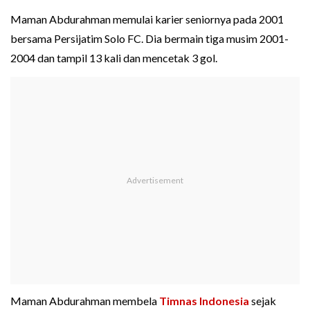
Maman Abdurahman memulai karier seniornya pada 2001
bersama Persijatim Solo FC. Dia bermain tiga musim 2001-
2004 dan tampil 13 kali dan mencetak 3 gol.
Maman Abdurahman membela
Timnas Indonesia
sejak