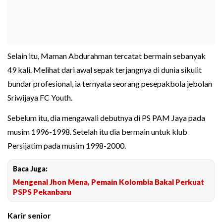
Selain itu, Maman Abdurahman tercatat bermain sebanyak
49 kali. Melihat dari awal sepak terjangnya di dunia sikulit
bundar profesional, ia ternyata seorang pesepakbola jebolan
Sriwijaya FC Youth.
Sebelum itu, dia mengawali debutnya di PS PAM Jaya pada
musim 1996-1998. Setelah itu dia bermain untuk klub
Persijatim pada musim 1998-2000.
Baca Juga:
Mengenal Jhon Mena, Pemain Kolombia Bakal Perkuat
PSPS Pekanbaru
Karir senior