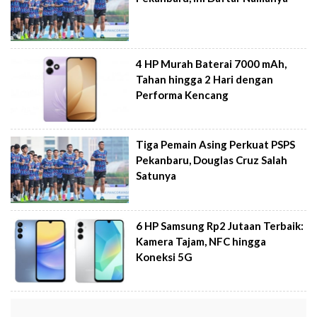
4 HP Murah Baterai 7000 mAh,
Tahan hingga 2 Hari dengan
Performa Kencang
Tiga Pemain Asing Perkuat PSPS
Pekanbaru, Douglas Cruz Salah
Satunya
6 HP Samsung Rp2 Jutaan Terbaik:
Kamera Tajam, NFC hingga
Koneksi 5G