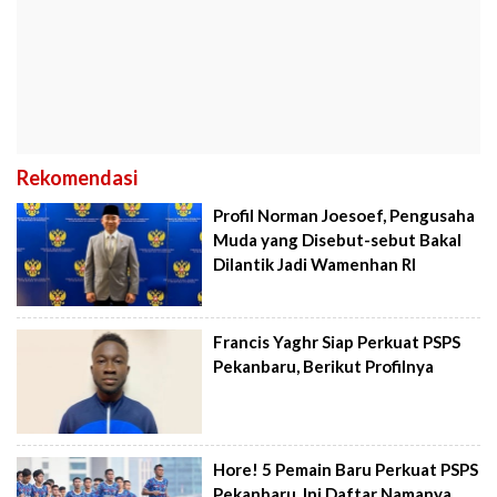
Rekomendasi
Profil Norman Joesoef, Pengusaha
Muda yang Disebut-sebut Bakal
Dilantik Jadi Wamenhan RI
Francis Yaghr Siap Perkuat PSPS
Pekanbaru, Berikut Profilnya
Hore! 5 Pemain Baru Perkuat PSPS
Pekanbaru, Ini Daftar Namanya