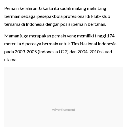
Pemain kelahiran Jakarta itu sudah malang melintang
bermain sebagai pesepakbola profesional di klub-klub
ternama di Indonesia dengan posisi pemain bertahan.
Maman juga merupakan pemain yang memiliki tinggi 174
meter. Ia dipercaya bermain untuk Tim Nasional Indonesia
pada 2003-2005 (Indonesia U23) dan 2004-2010 skuad
utama.