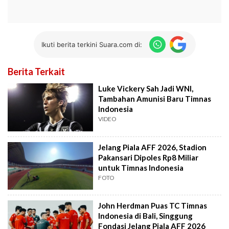
Ikuti berita terkini Suara.com di:
Berita Terkait
Luke Vickery Sah Jadi WNI,
Tambahan Amunisi Baru Timnas
Indonesia
VIDEO
Jelang Piala AFF 2026, Stadion
Pakansari Dipoles Rp8 Miliar
untuk Timnas Indonesia
FOTO
John Herdman Puas TC Timnas
Indonesia di Bali, Singgung
Fondasi Jelang Piala AFF 2026