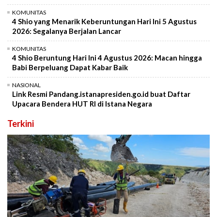
KOMUNITAS
4 Shio yang Menarik Keberuntungan Hari Ini 5 Agustus
2026: Segalanya Berjalan Lancar
KOMUNITAS
4 Shio Beruntung Hari Ini 4 Agustus 2026: Macan hingga
Babi Berpeluang Dapat Kabar Baik
NASIONAL
Link Resmi Pandang.istanapresiden.go.id buat Daftar
Upacara Bendera HUT RI di Istana Negara
Terkini