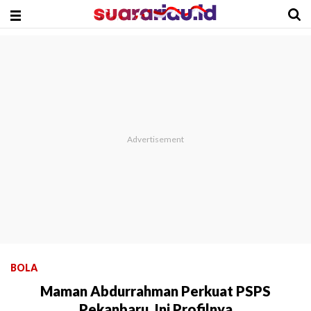
BOLA
Maman Abdurrahman Perkuat PSPS
Pekanbaru, Ini Profilnya