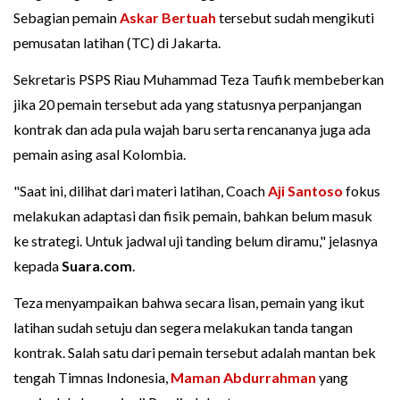
Sebagian pemain
Askar Bertuah
tersebut sudah mengikuti
pemusatan latihan (TC) di Jakarta.
Sekretaris PSPS Riau Muhammad Teza Taufik membeberkan
jika 20 pemain tersebut ada yang statusnya perpanjangan
kontrak dan ada pula wajah baru serta rencananya juga ada
pemain asing asal Kolombia.
"Saat ini, dilihat dari materi latihan, Coach
Aji Santoso
fokus
melakukan adaptasi dan fisik pemain, bahkan belum masuk
ke strategi. Untuk jadwal uji tanding belum diramu," jelasnya
kepada
Suara.com
.
Teza menyampaikan bahwa secara lisan, pemain yang ikut
latihan sudah setuju dan segera melakukan tanda tangan
kontrak. Salah satu dari pemain tersebut adalah mantan bek
tengah Timnas Indonesia,
Maman Abdurrahman
yang