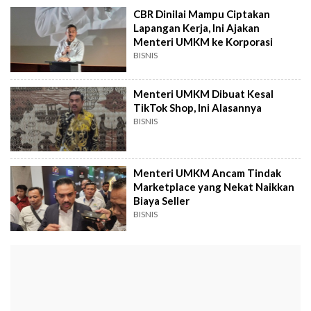
CBR Dinilai Mampu Ciptakan
Lapangan Kerja, Ini Ajakan
Menteri UMKM ke Korporasi
BISNIS
Menteri UMKM Dibuat Kesal
TikTok Shop, Ini Alasannya
BISNIS
Menteri UMKM Ancam Tindak
Marketplace yang Nekat Naikkan
Biaya Seller
BISNIS