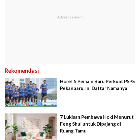
Rekomendasi
Hore! 5 Pemain Baru Perkuat PSPS
Pekanbaru, Ini Daftar Namanya
7 Lukisan Pembawa Hoki Menurut
Feng Shui untuk Dipajang di
Ruang Tamu