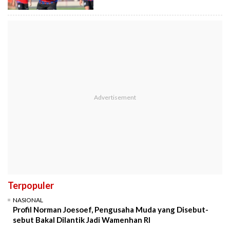
Terpopuler
NASIONAL
Profil Norman Joesoef, Pengusaha Muda yang Disebut-
sebut Bakal Dilantik Jadi Wamenhan RI