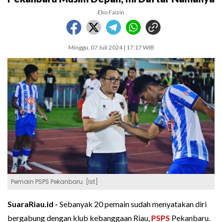
Eko Faizin
Minggu, 07 Juli 2024 | 17:17 WIB
Pemain PSPS Pekanbaru. [Ist]
SuaraRiau.id -
Sebanyak 20 pemain sudah menyatakan diri
bergabung dengan klub kebanggaan Riau,
PSPS
Pekanbaru.