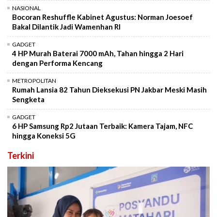
NASIONAL
Bocoran Reshuffle Kabinet Agustus: Norman Joesoef
Bakal Dilantik Jadi Wamenhan RI
GADGET
4 HP Murah Baterai 7000 mAh, Tahan hingga 2 Hari
dengan Performa Kencang
METROPOLITAN
Rumah Lansia 82 Tahun Dieksekusi PN Jakbar Meski Masih
Sengketa
GADGET
6 HP Samsung Rp2 Jutaan Terbaik: Kamera Tajam, NFC
hingga Koneksi 5G
Terkini