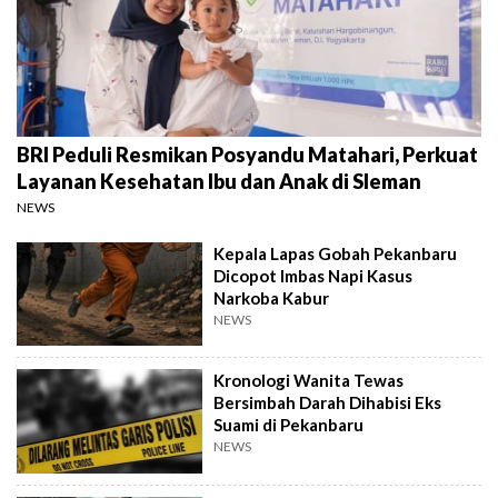
BRI Peduli Resmikan Posyandu Matahari, Perkuat
Layanan Kesehatan Ibu dan Anak di Sleman
NEWS
Kepala Lapas Gobah Pekanbaru
Dicopot Imbas Napi Kasus
Narkoba Kabur
NEWS
Kronologi Wanita Tewas
Bersimbah Darah Dihabisi Eks
Suami di Pekanbaru
NEWS