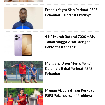
Francis Yaghr Siap Perkuat PSPS
Pekanbaru, Berikut Profilnya
4 HP Murah Baterai 7000 mAh,
Tahan hingga 2 Hari dengan
Performa Kencang
Mengenal Jhon Mena, Pemain
Kolombia Bakal Perkuat PSPS
Pekanbaru
Maman Abdurrahman Perkuat
PSPS Pekanbaru, Ini Profilnya