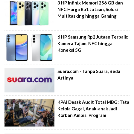
3 HP Infinix Memori 256 GB dan
NFC Harga Rp1 Jutaan, Solusi
Multitasking hingga Gaming
6 HP Samsung Rp2 Jutaan Terbaik:
Kamera Tajam, NFC hingga
Koneksi 5G
Suara.com - Tanpa Suara, Beda
Artinya
KPAI Desak Audit Total MBG: Tata
Kelola Gagal, Anak-anak Jadi
Korban Ambisi Program