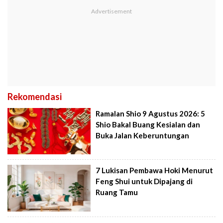
Rekomendasi
Ramalan Shio 9 Agustus 2026: 5
Shio Bakal Buang Kesialan dan
Buka Jalan Keberuntungan
7 Lukisan Pembawa Hoki Menurut
Feng Shui untuk Dipajang di
Ruang Tamu