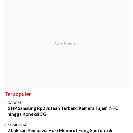
Terpopuler
GADGET
6 HP Samsung Rp2 Jutaan Terbaik: Kamera Tajam, NFC
hingga Koneksi 5G
KOMUNITAS
7 Lukisan Pembawa Hoki Menurut Feng Shui untuk