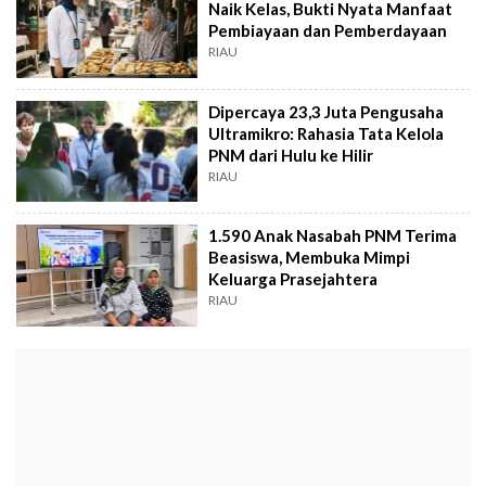
Naik Kelas, Bukti Nyata Manfaat
Pembiayaan dan Pemberdayaan
RIAU
Dipercaya 23,3 Juta Pengusaha
Ultramikro: Rahasia Tata Kelola
PNM dari Hulu ke Hilir
RIAU
1.590 Anak Nasabah PNM Terima
Beasiswa, Membuka Mimpi
Keluarga Prasejahtera
RIAU