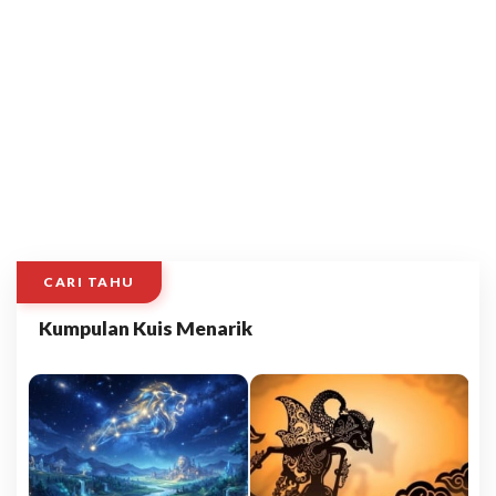
CARI TAHU
Kumpulan Kuis Menarik