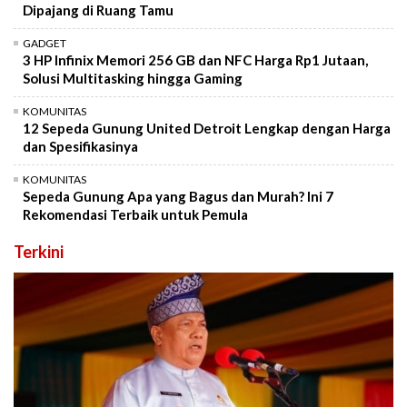
Dipajang di Ruang Tamu
GADGET
3 HP Infinix Memori 256 GB dan NFC Harga Rp1 Jutaan,
Solusi Multitasking hingga Gaming
KOMUNITAS
12 Sepeda Gunung United Detroit Lengkap dengan Harga
dan Spesifikasinya
KOMUNITAS
Sepeda Gunung Apa yang Bagus dan Murah? Ini 7
Rekomendasi Terbaik untuk Pemula
Terkini