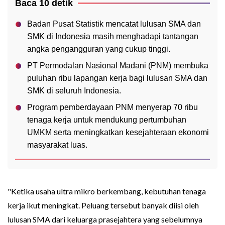
Baca 10 detik
Badan Pusat Statistik mencatat lulusan SMA dan
SMK di Indonesia masih menghadapi tantangan
angka pengangguran yang cukup tinggi.
PT Permodalan Nasional Madani (PNM) membuka
puluhan ribu lapangan kerja bagi lulusan SMA dan
SMK di seluruh Indonesia.
Program pemberdayaan PNM menyerap 70 ribu
tenaga kerja untuk mendukung pertumbuhan
UMKM serta meningkatkan kesejahteraan ekonomi
masyarakat luas.
"Ketika usaha ultra mikro berkembang, kebutuhan tenaga
kerja ikut meningkat. Peluang tersebut banyak diisi oleh
lulusan SMA dari keluarga prasejahtera yang sebelumnya