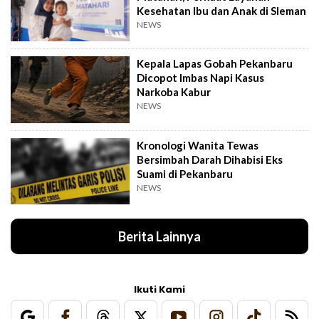
Kesehatan Ibu dan Anak di Sleman
NEWS
Kepala Lapas Gobah Pekanbaru
Dicopot Imbas Napi Kasus
Narkoba Kabur
NEWS
Kronologi Wanita Tewas
Bersimbah Darah Dihabisi Eks
Suami di Pekanbaru
NEWS
Berita Lainnya
Ikuti Kami