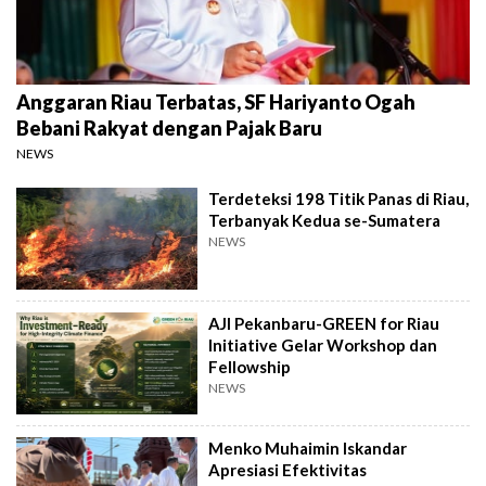
Anggaran Riau Terbatas, SF Hariyanto Ogah
Bebani Rakyat dengan Pajak Baru
NEWS
Terdeteksi 198 Titik Panas di Riau,
Terbanyak Kedua se-Sumatera
NEWS
AJI Pekanbaru-GREEN for Riau
Initiative Gelar Workshop dan
Fellowship
NEWS
Menko Muhaimin Iskandar
Apresiasi Efektivitas