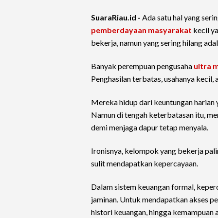
SuaraRiau.id -
Ada satu hal yang serin
pemberdayaan masyarakat
kecil y
bekerja, namun yang sering hilang adal
Banyak perempuan pengusaha
ultra 
Penghasilan terbatas, usahanya kecil, a
Mereka hidup dari keuntungan harian
Namun di tengah keterbatasan itu, mer
demi menjaga dapur tetap menyala.
Ironisnya, kelompok yang bekerja pali
sulit mendapatkan kepercayaan.
Dalam sistem keuangan formal, keper
jaminan. Untuk mendapatkan akses pe
histori keuangan, hingga kemampuan a