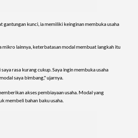
gantungan kunci, ia memiliki keinginan membuka usaha
 mikro lainnya, keterbatasan modal membuat langkah itu
 saya rasa kurang cukup. Saya ingin membuka usaha
 modal saya bimbang," ujarnya.
memberikan akses pembiayaan usaha. Modal yang
tuk membeli bahan baku usaha.