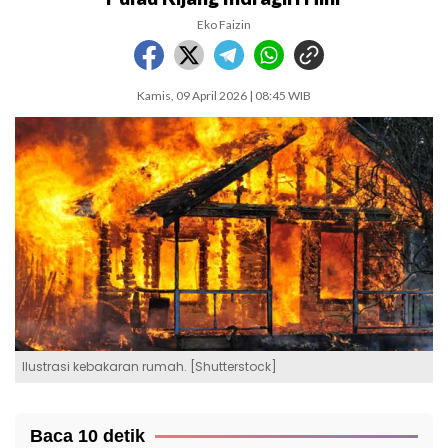
Eko Faizin
Kamis, 09 April 2026 | 08:45 WIB
Ilustrasi kebakaran rumah. [Shutterstock]
Baca 10 detik