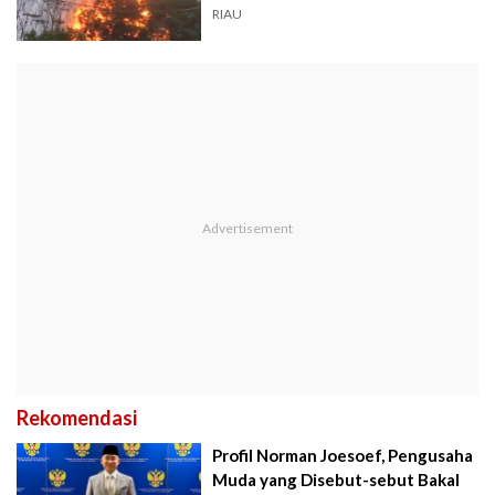
RIAU
Rekomendasi
Profil Norman Joesoef, Pengusaha
Muda yang Disebut-sebut Bakal