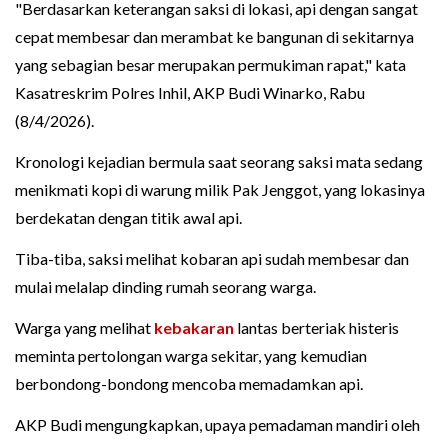
"Berdasarkan keterangan saksi di lokasi, api dengan sangat
cepat membesar dan merambat ke bangunan di sekitarnya
yang sebagian besar merupakan permukiman rapat," kata
Kasatreskrim Polres Inhil, AKP Budi Winarko, Rabu
(8/4/2026).
Kronologi kejadian bermula saat seorang saksi mata sedang
menikmati kopi di warung milik Pak Jenggot, yang lokasinya
berdekatan dengan titik awal api.
Tiba-tiba, saksi melihat kobaran api sudah membesar dan
mulai melalap dinding rumah seorang warga.
Warga yang melihat
kebakaran
lantas berteriak histeris
meminta pertolongan warga sekitar, yang kemudian
berbondong-bondong mencoba memadamkan api.
AKP Budi mengungkapkan, upaya pemadaman mandiri oleh