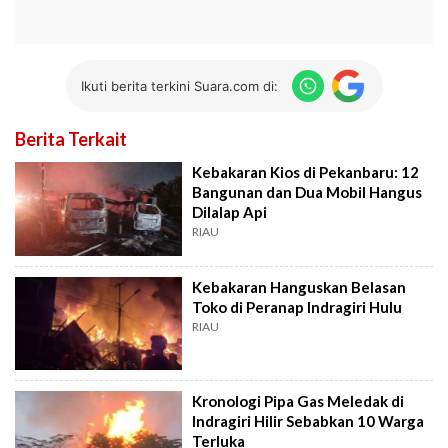
Ikuti berita terkini Suara.com di:
Berita Terkait
Kebakaran Kios di Pekanbaru: 12
Bangunan dan Dua Mobil Hangus
Dilalap Api
RIAU
Kebakaran Hanguskan Belasan
Toko di Peranap Indragiri Hulu
RIAU
Kronologi Pipa Gas Meledak di
Indragiri Hilir Sebabkan 10 Warga
Terluka