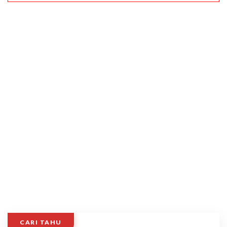
CARI TAHU