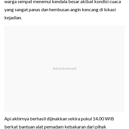
warga sempat menemui kendala besar akibat kondisi cuaca
yang sangat panas dan hembusan angin kencang di lokasi
kejadian.
Api akhirnya berhasil dijinakkan sekira pukul 14.00 WIB
berkat bantuan alat pemadam kebakaran dari pihak