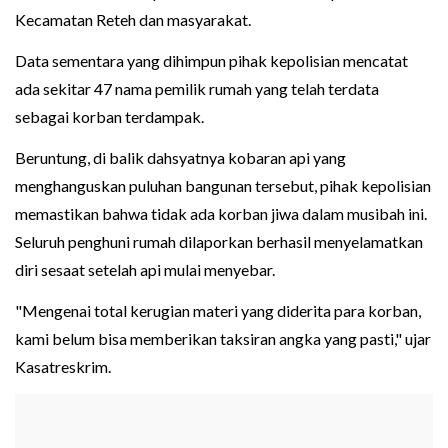
Kecamatan Reteh dan masyarakat.
Data sementara yang dihimpun pihak kepolisian mencatat
ada sekitar 47 nama pemilik rumah yang telah terdata
sebagai korban terdampak.
Beruntung, di balik dahsyatnya kobaran api yang
menghanguskan puluhan bangunan tersebut, pihak kepolisian
memastikan bahwa tidak ada korban jiwa dalam musibah ini.
Seluruh penghuni rumah dilaporkan berhasil menyelamatkan
diri sesaat setelah api mulai menyebar.
"Mengenai total kerugian materi yang diderita para korban,
kami belum bisa memberikan taksiran angka yang pasti," ujar
Kasatreskrim.