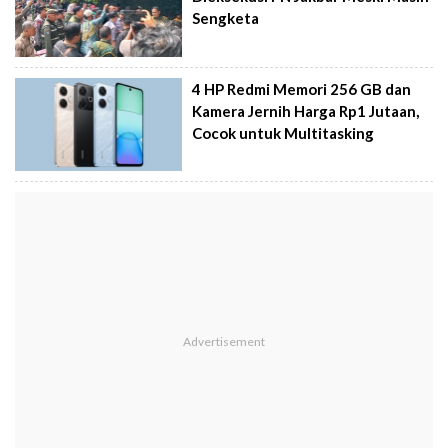
Sengketa
4 HP Redmi Memori 256 GB dan
Kamera Jernih Harga Rp1 Jutaan,
Cocok untuk Multitasking