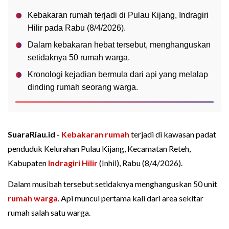
Kebakaran rumah terjadi di Pulau Kijang, Indragiri
Hilir pada Rabu (8/4/2026).
Dalam kebakaran hebat tersebut, menghanguskan
setidaknya 50 rumah warga.
Kronologi kejadian bermula dari api yang melalap
dinding rumah seorang warga.
SuaraRiau.id -
Kebakaran rumah
terjadi di kawasan padat
penduduk Kelurahan Pulau Kijang, Kecamatan Reteh,
Kabupaten
Indragiri Hilir
(Inhil), Rabu (8/4/2026).
Dalam musibah tersebut setidaknya menghanguskan 50 unit
rumah warga
. Api muncul pertama kali dari area sekitar
rumah salah satu warga.