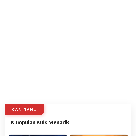
CARI TAHU
Kumpulan Kuis Menarik