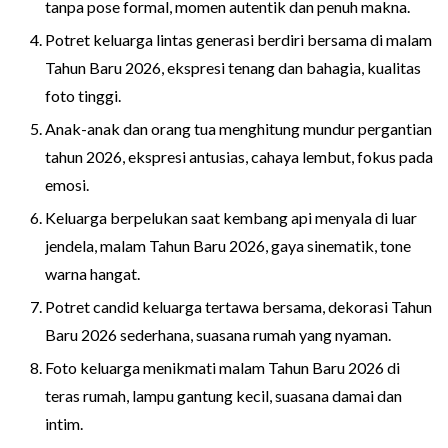
tanpa pose formal, momen autentik dan penuh makna.
Potret keluarga lintas generasi berdiri bersama di malam
Tahun Baru 2026, ekspresi tenang dan bahagia, kualitas
foto tinggi.
Anak-anak dan orang tua menghitung mundur pergantian
tahun 2026, ekspresi antusias, cahaya lembut, fokus pada
emosi.
Keluarga berpelukan saat kembang api menyala di luar
jendela, malam Tahun Baru 2026, gaya sinematik, tone
warna hangat.
Potret candid keluarga tertawa bersama, dekorasi Tahun
Baru 2026 sederhana, suasana rumah yang nyaman.
Foto keluarga menikmati malam Tahun Baru 2026 di
teras rumah, lampu gantung kecil, suasana damai dan
intim.