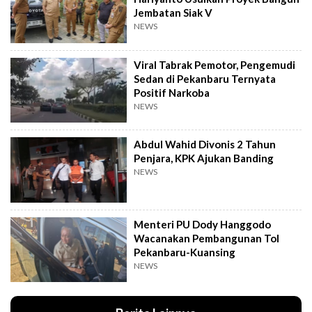
Jembatan Siak V
NEWS
Viral Tabrak Pemotor, Pengemudi
Sedan di Pekanbaru Ternyata
Positif Narkoba
NEWS
Abdul Wahid Divonis 2 Tahun
Penjara, KPK Ajukan Banding
NEWS
Menteri PU Dody Hanggodo
Wacanakan Pembangunan Tol
Pekanbaru-Kuansing
NEWS