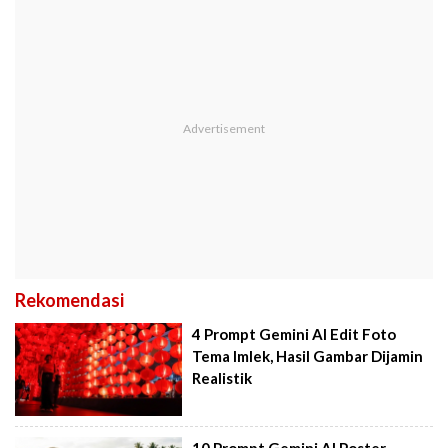
Rekomendasi
4 Prompt Gemini AI Edit Foto
Tema Imlek, Hasil Gambar Dijamin
Realistik