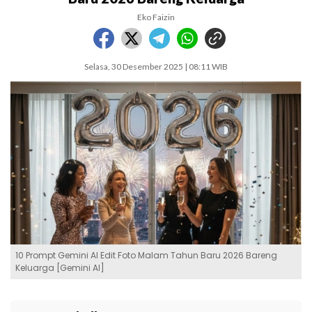
Eko Faizin
Selasa, 30 Desember 2025 | 08:11 WIB
10 Prompt Gemini AI Edit Foto Malam Tahun Baru 2026 Bareng
Keluarga [Gemini AI]