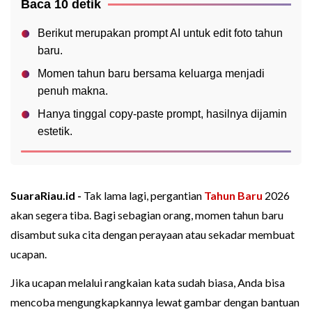
Baca 10 detik
Berikut merupakan prompt AI untuk edit foto tahun
baru.
Momen tahun baru bersama keluarga menjadi
penuh makna.
Hanya tinggal copy-paste prompt, hasilnya dijamin
estetik.
SuaraRiau.id -
Tak lama lagi, pergantian
Tahun Baru
2026
akan segera tiba. Bagi sebagian orang, momen tahun baru
disambut suka cita dengan perayaan atau sekadar membuat
ucapan.
Jika ucapan melalui rangkaian kata sudah biasa, Anda bisa
mencoba mengungkapkannya lewat gambar dengan bantuan