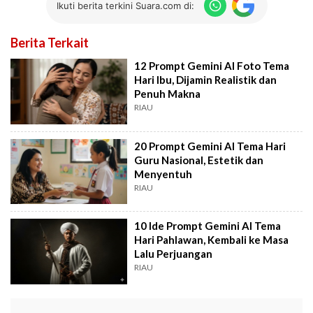
Ikuti berita terkini Suara.com di:
Berita Terkait
12 Prompt Gemini AI Foto Tema
Hari Ibu, Dijamin Realistik dan
Penuh Makna
RIAU
20 Prompt Gemini AI Tema Hari
Guru Nasional, Estetik dan
Menyentuh
RIAU
10 Ide Prompt Gemini AI Tema
Hari Pahlawan, Kembali ke Masa
Lalu Perjuangan
RIAU