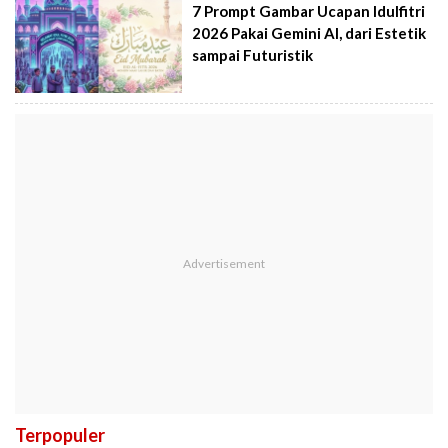
7 Prompt Gambar Ucapan Idulfitri
2026 Pakai Gemini AI, dari Estetik
sampai Futuristik
Terpopuler