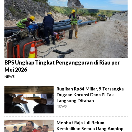
BPS Ungkap Tingkat Pengangguran di Riau per
Mei 2026
NEWS
Rugikan Rp64 Miliar, 9 Tersangka
Dugaan Korupsi Dana PI Tak
Langsung Ditahan
NEWS
Menhut Raja Juli Belum
Kembalikan Semua Uang Amplop