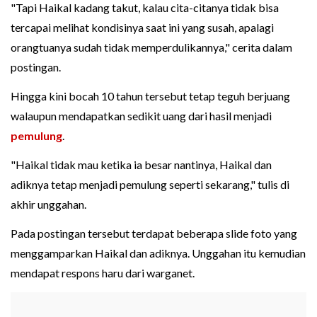
"Tapi Haikal kadang takut, kalau cita-citanya tidak bisa
tercapai melihat kondisinya saat ini yang susah, apalagi
orangtuanya sudah tidak memperdulikannya," cerita dalam
postingan.
Hingga kini bocah 10 tahun tersebut tetap teguh berjuang
walaupun mendapatkan sedikit uang dari hasil menjadi
pemulung
.
"Haikal tidak mau ketika ia besar nantinya, Haikal dan
adiknya tetap menjadi pemulung seperti sekarang," tulis di
akhir unggahan.
Pada postingan tersebut terdapat beberapa slide foto yang
menggamparkan Haikal dan adiknya. Unggahan itu kemudian
mendapat respons haru dari warganet.