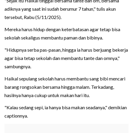
"Sejak itu Haikal tinggal bersama tante dan om, bersama
adiknya yang saat ini sudah berumur 7 tahun," tulis akun
tersebut, Rabu (5/11/2025).
Mereka harus hidup dengan keterbatasan agar tetap bisa
sekolah sekaligus membantu paman dan bibinya.
"Hidupnya serba pas-pasan, hingga ia harus berjuang bekerja
agar bisa tetap sekolah dan membantu tante dan omnya,"
sambungnya.
Haikal sepulang sekolah harus membantu sang bibi mencari
barang rongsokan bersama hingga malam. Terkadang,
hasilnya hanya cukup untuk makan hari itu.
"Kalau sedang sepi, ia hanya bisa makan seadanya," demikian
captionnya.