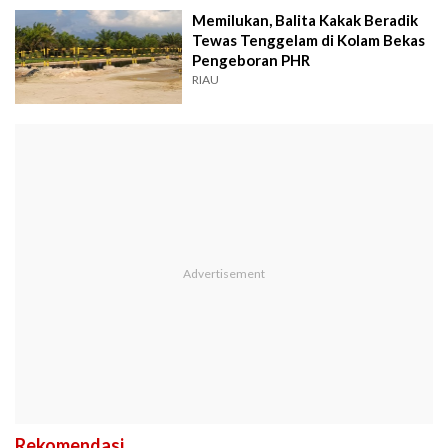
Memilukan, Balita Kakak Beradik
Tewas Tenggelam di Kolam Bekas
Pengeboran PHR
RIAU
Rekomendasi