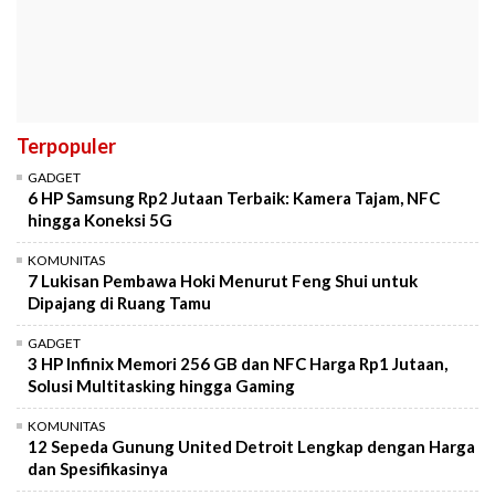
Terpopuler
GADGET
6 HP Samsung Rp2 Jutaan Terbaik: Kamera Tajam, NFC
hingga Koneksi 5G
KOMUNITAS
7 Lukisan Pembawa Hoki Menurut Feng Shui untuk
Dipajang di Ruang Tamu
GADGET
3 HP Infinix Memori 256 GB dan NFC Harga Rp1 Jutaan,
Solusi Multitasking hingga Gaming
KOMUNITAS
12 Sepeda Gunung United Detroit Lengkap dengan Harga
dan Spesifikasinya