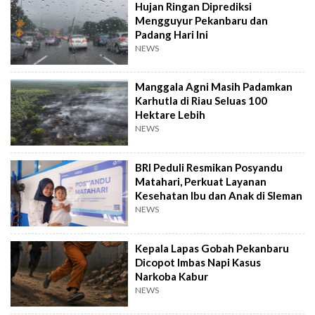
Hujan Ringan Diprediksi
Mengguyur Pekanbaru dan
Padang Hari Ini
NEWS
Manggala Agni Masih Padamkan
Karhutla di Riau Seluas 100
Hektare Lebih
NEWS
BRI Peduli Resmikan Posyandu
Matahari, Perkuat Layanan
Kesehatan Ibu dan Anak di Sleman
NEWS
Kepala Lapas Gobah Pekanbaru
Dicopot Imbas Napi Kasus
Narkoba Kabur
NEWS