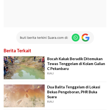
Ikuti berita terkini Suara.com di:
Berita Terkait
Bocah Kakak Beradik Ditemukan
Tewas Tenggelam di Kolam Galian
C Pekanbaru
RIAU
Dua Balita Tenggelam di Lokasi
Bekas Pengeboran, PHR Buka
Suara
RIAU