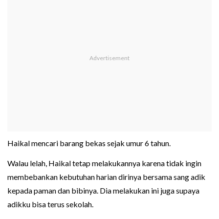
Haikal mencari barang bekas sejak umur 6 tahun.
Walau lelah, Haikal tetap melakukannya karena tidak ingin
membebankan kebutuhan harian dirinya bersama sang adik
kepada paman dan bibinya. Dia melakukan ini juga supaya
adikku bisa terus sekolah.