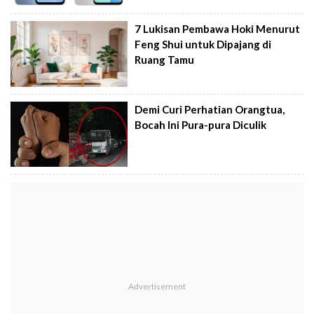
7 Lukisan Pembawa Hoki Menurut
Feng Shui untuk Dipajang di
Ruang Tamu
Demi Curi Perhatian Orangtua,
Bocah Ini Pura-pura Diculik