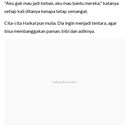
"Aku gak mau jadi beban, aku mau bantu mereka," katanya
setiap kali ditanya kenapa tetap semangat.
Cita-cita Haikal pun mulia. Dia ingin menjadi tentara, agar
bisa membanggakan paman, bibi dan adiknya.