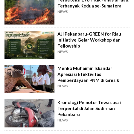
Terbanyak Kedua se-Sumatera
NEWS
AJI Pekanbaru-GREEN for Riau
Initiative Gelar Workshop dan
Fellowship
NEWS
Menko Muhaimin Iskandar
Apresiasi Efektivitas
Pemberdayaan PNM di Gresik
NEWS
Kronologi Pemotor Tewas usai
Terpental di Jalan Sudirman
Pekanbaru
NEWS