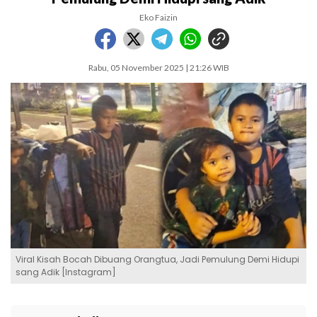
Eko Faizin
Rabu, 05 November 2025 | 21:26 WIB
Viral Kisah Bocah Dibuang Orangtua, Jadi Pemulung Demi Hidupi
sang Adik [Instagram]