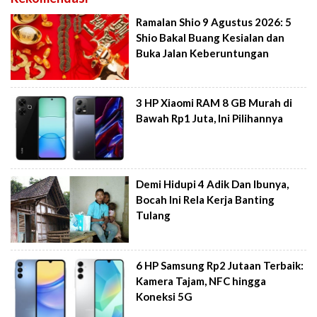
Ramalan Shio 9 Agustus 2026: 5
Shio Bakal Buang Kesialan dan
Buka Jalan Keberuntungan
3 HP Xiaomi RAM 8 GB Murah di
Bawah Rp1 Juta, Ini Pilihannya
Demi Hidupi 4 Adik Dan Ibunya,
Bocah Ini Rela Kerja Banting
Tulang
6 HP Samsung Rp2 Jutaan Terbaik:
Kamera Tajam, NFC hingga
Koneksi 5G