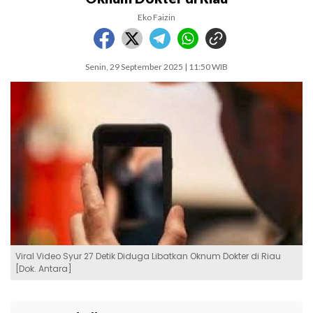
Eko Faizin
Senin, 29 September 2025 | 11:50 WIB
Viral Video Syur 27 Detik Diduga Libatkan Oknum Dokter di Riau
[Dok. Antara]