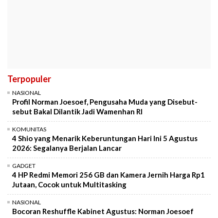
Terpopuler
NASIONAL
Profil Norman Joesoef, Pengusaha Muda yang Disebut-
sebut Bakal Dilantik Jadi Wamenhan RI
KOMUNITAS
4 Shio yang Menarik Keberuntungan Hari Ini 5 Agustus
2026: Segalanya Berjalan Lancar
GADGET
4 HP Redmi Memori 256 GB dan Kamera Jernih Harga Rp1
Jutaan, Cocok untuk Multitasking
NASIONAL
Bocoran Reshuffle Kabinet Agustus: Norman Joesoef