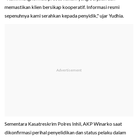
memastikan klien bersikap kooperatif. Informasi resmi
sepenuhnya kami serahkan kepada penyidik," ujar Yudhia.
Sementara Kasatreskrim Polres Inhil, AKP Winarko saat
dikonfirmasi perihal penyelidikan dan status pelaku dalam