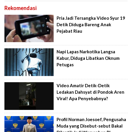
Rekomendasi
Pria Jadi Tersangka Video Syur 19
Detik Diduga Bareng Anak
Pejabat Riau
Napi Lapas Narkotika Langsa
Kabur, Diduga Libatkan Oknum
Petugas
Video Amatir Detik-Detik
Ledakan Dahsyat di Pondok Aren
Viral! Apa Penyebabnya?
Profil Norman Joesoef, Pengusaha
Muda yang Disebut-sebut Bakal