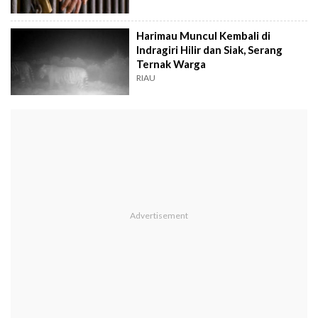
Harimau Muncul Kembali di
Indragiri Hilir dan Siak, Serang
Ternak Warga
RIAU