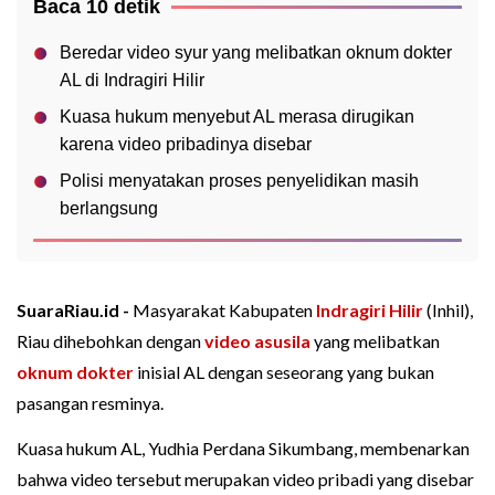
Baca 10 detik
Beredar video syur yang melibatkan oknum dokter
AL di Indragiri Hilir
Kuasa hukum menyebut AL merasa dirugikan
karena video pribadinya disebar
Polisi menyatakan proses penyelidikan masih
berlangsung
SuaraRiau.id -
Masyarakat Kabupaten
Indragiri Hilir
(Inhil),
Riau dihebohkan dengan
video asusila
yang melibatkan
oknum dokter
inisial AL dengan seseorang yang bukan
pasangan resminya.
Kuasa hukum AL, Yudhia Perdana Sikumbang, membenarkan
bahwa video tersebut merupakan video pribadi yang disebar