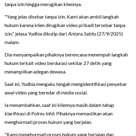
tanpa izin hingga merugikan kliennya.
"Yang jelas disebar tanpa izin. Kami akan ambil langkah
hukum karena klien dirugikan video pribadi tersebar tanpa
izin," jelasa Yudhia dikutip dari
Antara
, Sabtu (27/9/2025)
malam.
Dia menyampaikan pihaknya berencana menempuh langkah
hukum terkait video berdurasi sekitar 27 detik yang
menampilkan adegan dewasa.
Saat ini, Yudhia mengaku tengah mengidentifikasi penyebar
awal video yang beredar di media sosial.
Ia menambahkan, saat ini kliennya masih dalam tahap
klarifikasi di Polres Inhil. Pihaknya memastikan akan
menghormati proses hukum yang berjalan.
"Kami menghormati proses hukum yang berjalan dan