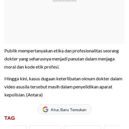
Publik mempertanyakan etika dan profesionalitas seorang
dokter yang seharusnya menjadi panutan dalam menjaga
moral dan kode etik profesi.
Hingga kini, kasus dugaan keterlibatan oknum dokter dalam
video asusila tersebut masih dalam penyelidikan aparat
kepolisian. (Antara)
Atur, Baru Temukan
TAG