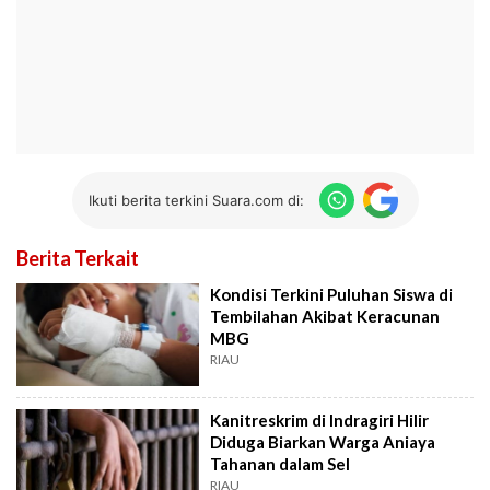
Ikuti berita terkini Suara.com di:
Berita Terkait
Kondisi Terkini Puluhan Siswa di
Tembilahan Akibat Keracunan
MBG
RIAU
Kanitreskrim di Indragiri Hilir
Diduga Biarkan Warga Aniaya
Tahanan dalam Sel
RIAU