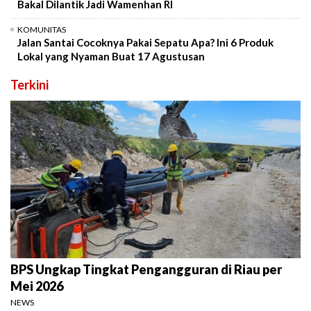
Bakal Dilantik Jadi Wamenhan RI
KOMUNITAS
Jalan Santai Cocoknya Pakai Sepatu Apa? Ini 6 Produk
Lokal yang Nyaman Buat 17 Agustusan
Terkini
BPS Ungkap Tingkat Pengangguran di Riau per
Mei 2026
NEWS