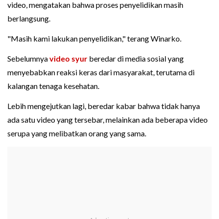
video, mengatakan bahwa proses penyelidikan masih
berlangsung.
"Masih kami lakukan penyelidikan," terang Winarko.
Sebelumnya
video syur
beredar di media sosial yang
menyebabkan reaksi keras dari masyarakat, terutama di
kalangan tenaga kesehatan.
Lebih mengejutkan lagi, beredar kabar bahwa tidak hanya
ada satu video yang tersebar, melainkan ada beberapa video
serupa yang melibatkan orang yang sama.