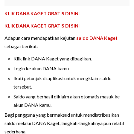
KLIK DANA KAGET GRATIS DI SINI
KLIK DANA KAGET GRATIS DI SINI
Adapun cara mendapatkan kejutan
saldo DANA Kaget
sebagai berikut:
Klik link DANA Kaget yang dibagikan.
Login ke akun DANA kamu.
Ikuti petunjuk di aplikasi untuk mengklaim saldo
tersebut.
Saldo yang berhasil diklaim akan otomatis masuk ke
akun DANA kamu.
Bagi pengguna yang bermaksud untuk mendistribusikan
saldo melalui DANA Kaget, langkah-langkahnya pun relatif
sederhana.