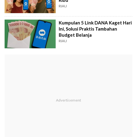
RIAU
Kumpulan 5 Link DANA Kaget Hari
Ini, Solusi Praktis Tambahan
Budget Belanja
RIAU