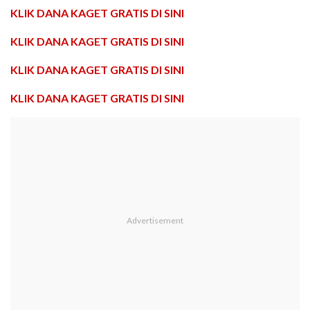
KLIK DANA KAGET GRATIS DI SINI
KLIK DANA KAGET GRATIS DI SINI
KLIK DANA KAGET GRATIS DI SINI
KLIK DANA KAGET GRATIS DI SINI