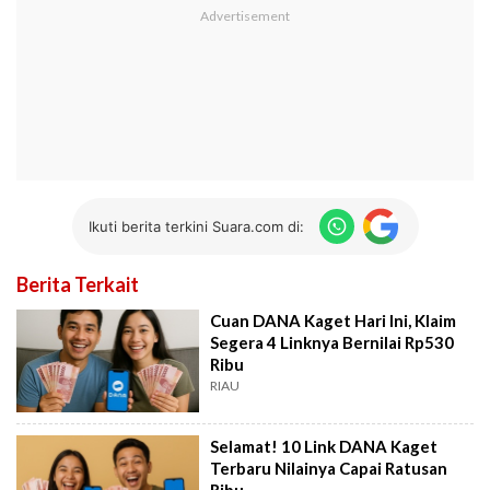
Ikuti berita terkini Suara.com di:
Berita Terkait
Cuan DANA Kaget Hari Ini, Klaim
Segera 4 Linknya Bernilai Rp530
Ribu
RIAU
Selamat! 10 Link DANA Kaget
Terbaru Nilainya Capai Ratusan
Ribu