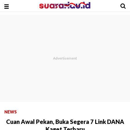
NEWS
Cuan Awal Pekan, Buka Segera 7 Link DANA
Kaget Terbaru