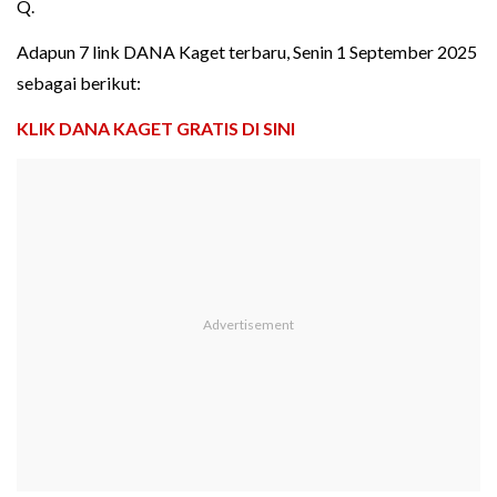
Q.
Adapun 7 link DANA Kaget terbaru, Senin 1 September 2025
sebagai berikut:
KLIK DANA KAGET GRATIS DI SINI