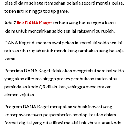
bisa diklaim sebagai tambahan belanja seperti mengisi pulsa,
token listrik hingga top up game.
Ada 7
link DANA Kaget
terbaru yang harus segera kamu
klaim untuk mencairkan saldo senilai ratusan ribu rupiah.
DANA Kaget di momen awal pekan ini memiliki saldo senilai
ratusan ribu rupiah untuk mendukung tambahan uang belanja
kamu.
Penerima DANA Kaget tidak akan mengetahui nominal saldo
yang akan diterima hingga proses pembukaan tautan atau
pemindaian kode QR dilakukan, sehingga menciptakan
elemen kejutan.
Program DANA Kaget merupakan sebuah inovasi yang
konsepnya menyerupai pemberian amplop kejutan dalam
format digital yang difasilitasi melalui link khusus atau kode