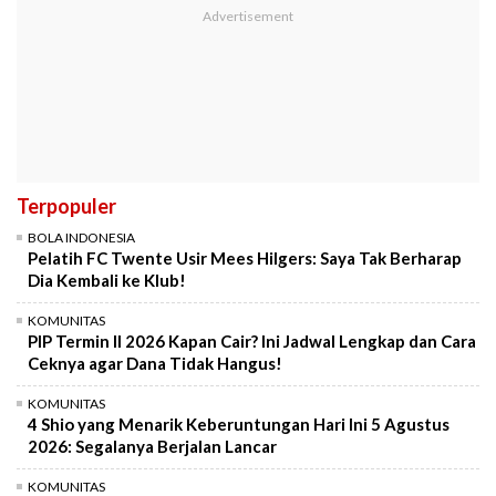
Terpopuler
BOLA INDONESIA
Pelatih FC Twente Usir Mees Hilgers: Saya Tak Berharap
Dia Kembali ke Klub!
KOMUNITAS
PIP Termin II 2026 Kapan Cair? Ini Jadwal Lengkap dan Cara
Ceknya agar Dana Tidak Hangus!
KOMUNITAS
4 Shio yang Menarik Keberuntungan Hari Ini 5 Agustus
2026: Segalanya Berjalan Lancar
KOMUNITAS