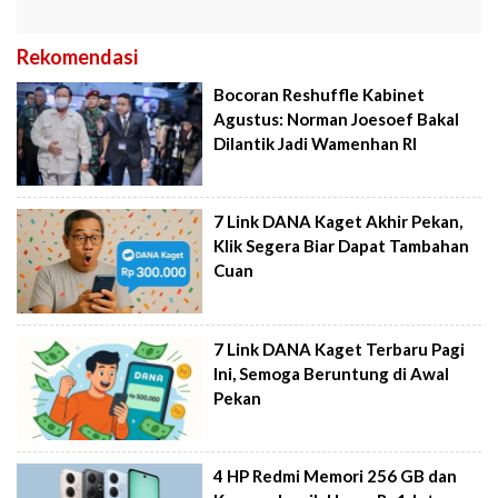
Rekomendasi
Bocoran Reshuffle Kabinet
Agustus: Norman Joesoef Bakal
Dilantik Jadi Wamenhan RI
7 Link DANA Kaget Akhir Pekan,
Klik Segera Biar Dapat Tambahan
Cuan
7 Link DANA Kaget Terbaru Pagi
Ini, Semoga Beruntung di Awal
Pekan
4 HP Redmi Memori 256 GB dan