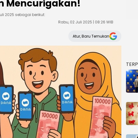
n Mencurigakan!
uli 2025 sebagai berikut:
Rabu, 02 Juli 2025 | 08:26 WIB
Atur, Baru Temukan
TER