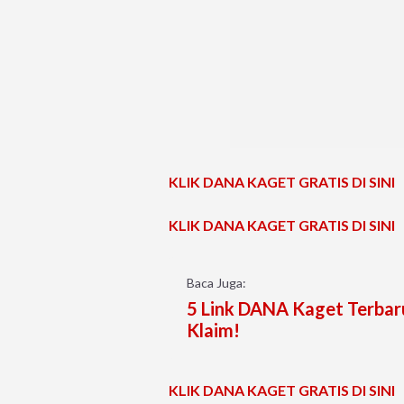
KLIK DANA KAGET GRATIS DI SINI
KLIK DANA KAGET GRATIS DI SINI
Baca Juga:
5 Link DANA Kaget Terbaru
Klaim!
KLIK DANA KAGET GRATIS DI SINI