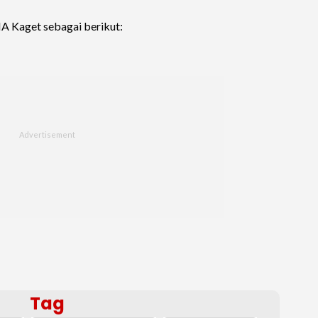
A Kaget sebagai berikut:
Tag