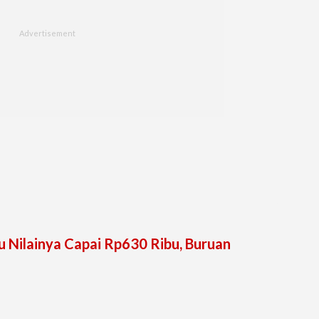
 Nilainya Capai Rp630 Ribu, Buruan