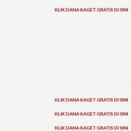
KLIK DANA KAGET GRATIS DI SINI
KLIK DANA KAGET GRATIS DI SINI
KLIK DANA KAGET GRATIS DI SINI
KLIK DANA KAGET GRATIS DI SINI