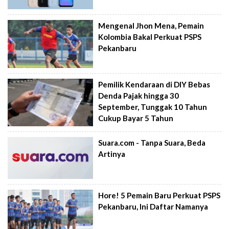
Mengenal Jhon Mena, Pemain
Kolombia Bakal Perkuat PSPS
Pekanbaru
Pemilik Kendaraan di DIY Bebas
Denda Pajak hingga 30
September, Tunggak 10 Tahun
Cukup Bayar 5 Tahun
Suara.com - Tanpa Suara, Beda
Artinya
Hore! 5 Pemain Baru Perkuat PSPS
Pekanbaru, Ini Daftar Namanya