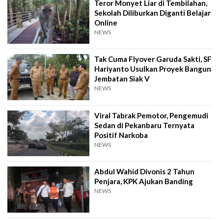
Teror Monyet Liar di Tembilahan,
Sekolah Diliburkan Diganti Belajar
Online
NEWS
Tak Cuma Flyover Garuda Sakti, SF
Hariyanto Usulkan Proyek Bangun
Jembatan Siak V
NEWS
Viral Tabrak Pemotor, Pengemudi
Sedan di Pekanbaru Ternyata
Positif Narkoba
NEWS
Abdul Wahid Divonis 2 Tahun
Penjara, KPK Ajukan Banding
NEWS