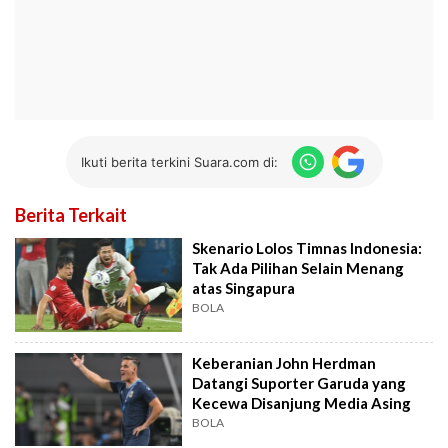
Ikuti berita terkini Suara.com di:
Berita Terkait
Skenario Lolos Timnas Indonesia:
Tak Ada Pilihan Selain Menang
atas Singapura
BOLA
Keberanian John Herdman
Datangi Suporter Garuda yang
Kecewa Disanjung Media Asing
BOLA