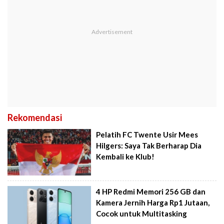
Rekomendasi
Pelatih FC Twente Usir Mees
Hilgers: Saya Tak Berharap Dia
Kembali ke Klub!
4 HP Redmi Memori 256 GB dan
Kamera Jernih Harga Rp1 Jutaan,
Cocok untuk Multitasking