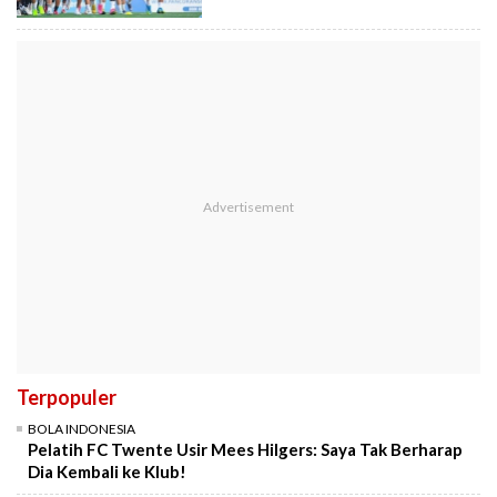
Terpopuler
BOLA INDONESIA
Pelatih FC Twente Usir Mees Hilgers: Saya Tak Berharap
Dia Kembali ke Klub!