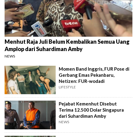
Menhut Raja Juli Belum Kembalikan Semua Uang
Amplop dari Suhardiman Amby
NEWS
Momen Band Inggris, FUR Pose di
Gerbang Emas Pekanbaru,
Netizen: FUR-wodadi
LIFESTYLE
Pejabat Kemenhut Disebut
Terima 12.500 Dolar Singapura
dari Suhardiman Amby
NEWS