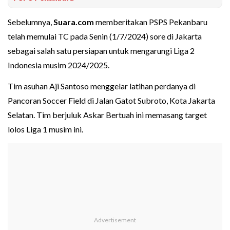
Sebelumnya,
Suara.com
memberitakan PSPS Pekanbaru
telah memulai TC pada Senin (1/7/2024) sore di Jakarta
sebagai salah satu persiapan untuk mengarungi Liga 2
Indonesia musim 2024/2025.
Tim asuhan Aji Santoso menggelar latihan perdanya di
Pancoran Soccer Field di Jalan Gatot Subroto, Kota Jakarta
Selatan. Tim berjuluk Askar Bertuah ini memasang target
lolos Liga 1 musim ini.