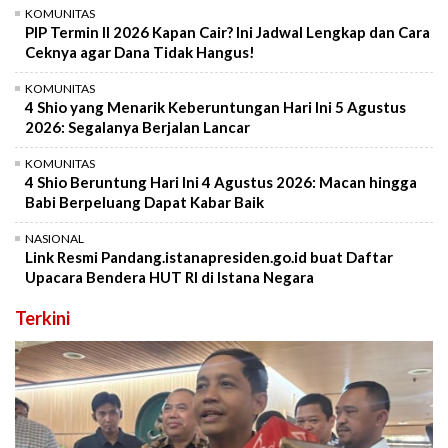
KOMUNITAS
PIP Termin II 2026 Kapan Cair? Ini Jadwal Lengkap dan Cara
Ceknya agar Dana Tidak Hangus!
KOMUNITAS
4 Shio yang Menarik Keberuntungan Hari Ini 5 Agustus
2026: Segalanya Berjalan Lancar
KOMUNITAS
4 Shio Beruntung Hari Ini 4 Agustus 2026: Macan hingga
Babi Berpeluang Dapat Kabar Baik
NASIONAL
Link Resmi Pandang.istanapresiden.go.id buat Daftar
Upacara Bendera HUT RI di Istana Negara
Terkini