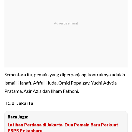
Sementara itu, pemain yang diperpanjang kontraknya adalah
Ismail Hanafi, Afiful Huda, Omid Popalzay, Yudhi Adytia
Pratama, Asir Azis dan Ilham Fathoni.
TC di Jakarta
Baca Juga:
Latihan Perdana di Jakarta, Dua Pemain Baru Perkuat
PSPS Pekanbaru