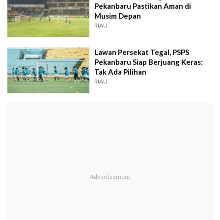
Pekanbaru Pastikan Aman di
Musim Depan
RIAU
Lawan Persekat Tegal, PSPS
Pekanbaru Siap Berjuang Keras:
Tak Ada Pilihan
RIAU