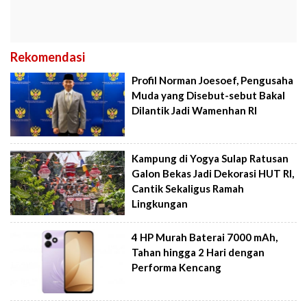
Rekomendasi
Profil Norman Joesoef, Pengusaha
Muda yang Disebut-sebut Bakal
Dilantik Jadi Wamenhan RI
Kampung di Yogya Sulap Ratusan
Galon Bekas Jadi Dekorasi HUT RI,
Cantik Sekaligus Ramah
Lingkungan
4 HP Murah Baterai 7000 mAh,
Tahan hingga 2 Hari dengan
Performa Kencang