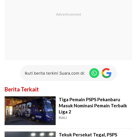
Ikuti berita terkini Suara.com di:
Berita Terkait
Tiga Pemain PSPS Pekanbaru
Masuk Nominasi Pemain Terbaik
Liga 2
RIAU
Tekuk Persekat Tegal, PSPS