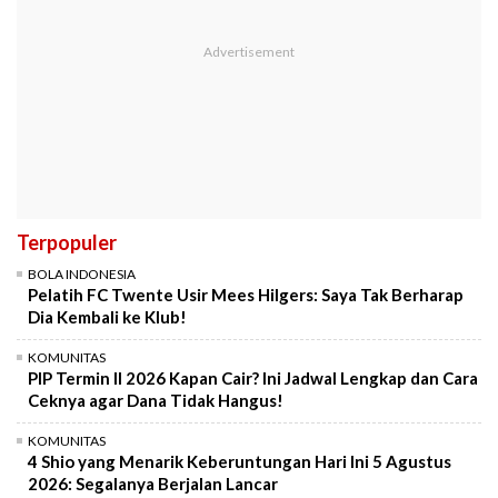
Terpopuler
BOLA INDONESIA
Pelatih FC Twente Usir Mees Hilgers: Saya Tak Berharap
Dia Kembali ke Klub!
KOMUNITAS
PIP Termin II 2026 Kapan Cair? Ini Jadwal Lengkap dan Cara
Ceknya agar Dana Tidak Hangus!
KOMUNITAS
4 Shio yang Menarik Keberuntungan Hari Ini 5 Agustus
2026: Segalanya Berjalan Lancar