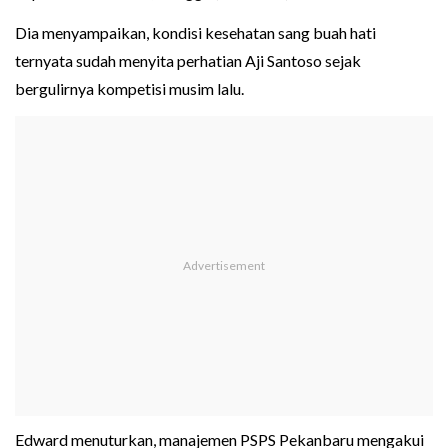
Dia menyampaikan, kondisi kesehatan sang buah hati
ternyata sudah menyita perhatian Aji Santoso sejak
bergulirnya kompetisi musim lalu.
Edward menuturkan, manajemen PSPS Pekanbaru mengakui