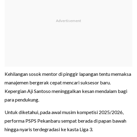
Kehilangan sosok mentor di pinggir lapangan tentu memaksa
manajemen bergerak cepat mencari suksesor baru.
Kepergian Aji Santoso meninggalkan kesan mendalam bagi
para pendukung.
Untuk diketahui, pada awal musim kompetisi 2025/2026,
performa PSPS Pekanbaru sempat berada di papan bawah
hingga nyaris terdegradasi ke kasta Liga 3.