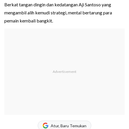
Berkat tangan dingin dan kedatangan Aji Santoso yang
mengambil alih kemudi strategi, mental bertarung para
pemain kembali bangkit.
Atur, Baru Temukan