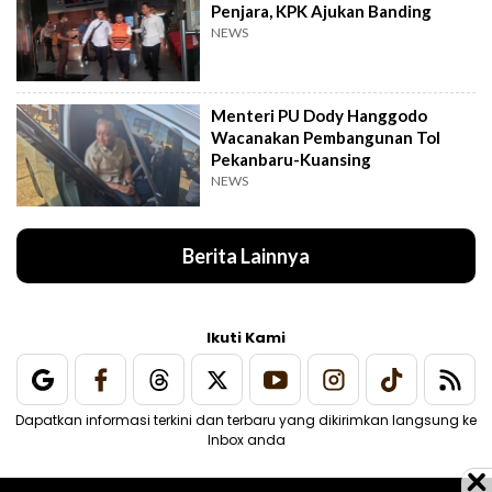
Penjara, KPK Ajukan Banding
NEWS
Menteri PU Dody Hanggodo
Wacanakan Pembangunan Tol
Pekanbaru-Kuansing
NEWS
Berita Lainnya
Ikuti Kami
Dapatkan informasi terkini dan terbaru yang dikirimkan langsung ke
Inbox anda