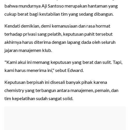
bahwa mundurnya Aji Santoso merupakan hantaman yang
cukup berat bagi kestabilan tim yang sedang dibangun.
Kendati demikian, demi kemanusiaan dan rasa hormat
terhadap privasi sang pelatih, keputusan pahit tersebut
akhirnya harus diterima dengan lapang dada oleh seluruh
jajaran manajemen klub.
"Kami akui ini memang keputusan yang berat dan sulit. Tapi,
kami harus menerima ini," sebut Edward.
Keputusan berpisah ini disesali banyak pihak karena
chemistry yang terbangun antara manajemen, pemain, dan
tim kepelatihan sudah sangat solid.