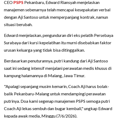
CEO
PSPS
Pekanbaru, Edward Riansyah menjelaskan
manajemen sebenarnya telah mencapai kesepakatan verbal
dengan Aji Santoso untuk memperpanjang kontrak, namun
situasi berubah.
Edward menjelaskan, pengunduran diri eks pelatih Persebaya
Surabaya dari kursi kepelatihan itu murni disebabkan faktor
urusan keluarga yang tidak bisa ditinggalkan.
Berdasarkan penuturannya, putri kandung dari Aji Santoso
saat ini sedang intensif menjalani perawatan medis khusus di
kampung halamannya di Malang, Jawa Timur.
"Apalagi sepanjang musim kemarin, Coach Aji harus bolak-
balik Pekanbaru-Malang untuk mendampingi perawatan
putrinya. Doa kami segenap manajemen PSPS semoga putri
Coach Aji lekas sembuh dan bugar kembali," ungkap Edward
kepada awak media, Minggu (7/6/2026).