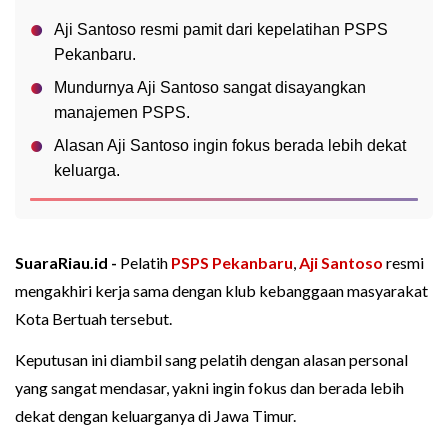
Aji Santoso resmi pamit dari kepelatihan PSPS
Pekanbaru.
Mundurnya Aji Santoso sangat disayangkan
manajemen PSPS.
Alasan Aji Santoso ingin fokus berada lebih dekat
keluarga.
SuaraRiau.id -
Pelatih
PSPS Pekanbaru
,
Aji Santoso
resmi
mengakhiri kerja sama dengan klub kebanggaan masyarakat
Kota Bertuah tersebut.
Keputusan ini diambil sang pelatih dengan alasan personal
yang sangat mendasar, yakni ingin fokus dan berada lebih
dekat dengan keluarganya di Jawa Timur.