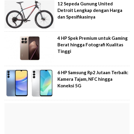
12 Sepeda Gunung United
Detroit Lengkap dengan Harga
dan Spesifikasinya
4 HP Spek Premium untuk Gaming
Berat hingga Fotografi Kualitas
Tinggi
6 HP Samsung Rp2 Jutaan Terbaik:
Kamera Tajam, NFC hingga
Koneksi 5G