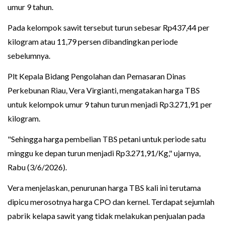
umur 9 tahun.
Pada kelompok sawit tersebut turun sebesar Rp437,44 per
kilogram atau 11,79 persen dibandingkan periode
sebelumnya.
Plt Kepala Bidang Pengolahan dan Pemasaran Dinas
Perkebunan Riau, Vera Virgianti, mengatakan harga TBS
untuk kelompok umur 9 tahun turun menjadi Rp3.271,91 per
kilogram.
"Sehingga harga pembelian TBS petani untuk periode satu
minggu ke depan turun menjadi Rp3.271,91/Kg," ujarnya,
Rabu (3/6/2026).
Vera menjelaskan, penurunan harga TBS kali ini terutama
dipicu merosotnya harga CPO dan kernel. Terdapat sejumlah
pabrik kelapa sawit yang tidak melakukan penjualan pada