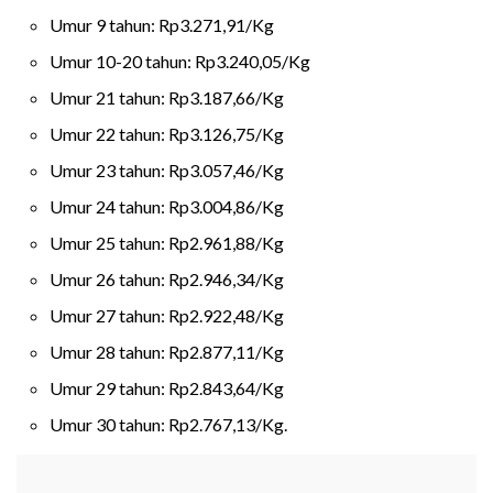
Umur 9 tahun: Rp3.271,91/Kg
Umur 10-20 tahun: Rp3.240,05/Kg
Umur 21 tahun: Rp3.187,66/Kg
Umur 22 tahun: Rp3.126,75/Kg
Umur 23 tahun: Rp3.057,46/Kg
Umur 24 tahun: Rp3.004,86/Kg
Umur 25 tahun: Rp2.961,88/Kg
Umur 26 tahun: Rp2.946,34/Kg
Umur 27 tahun: Rp2.922,48/Kg
Umur 28 tahun: Rp2.877,11/Kg
Umur 29 tahun: Rp2.843,64/Kg
Umur 30 tahun: Rp2.767,13/Kg.