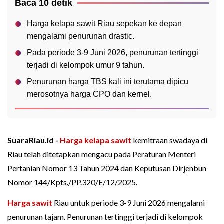
Baca 10 detik
Harga kelapa sawit Riau sepekan ke depan
mengalami penurunan drastic.
Pada periode 3-9 Juni 2026, penurunan tertinggi
terjadi di kelompok umur 9 tahun.
Penurunan harga TBS kali ini terutama dipicu
merosotnya harga CPO dan kernel.
SuaraRiau.id -
Harga kelapa sawit
kemitraan swadaya di
Riau telah ditetapkan mengacu pada Peraturan Menteri
Pertanian Nomor 13 Tahun 2024 dan Keputusan Dirjenbun
Nomor 144/Kpts./PP.320/E/12/2025.
Harga sawit
Riau untuk periode 3-9 Juni 2026 mengalami
penurunan tajam. Penurunan tertinggi terjadi di kelompok