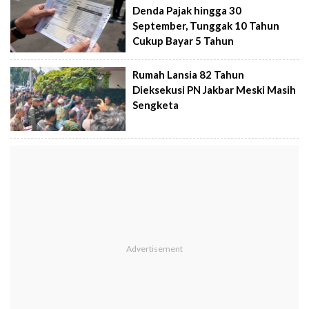
Denda Pajak hingga 30
September, Tunggak 10 Tahun
Cukup Bayar 5 Tahun
Rumah Lansia 82 Tahun
Dieksekusi PN Jakbar Meski Masih
Sengketa