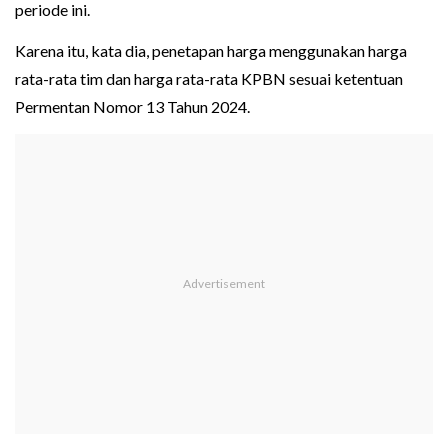
periode ini.
Karena itu, kata dia, penetapan harga menggunakan harga
rata-rata tim dan harga rata-rata KPBN sesuai ketentuan
Permentan Nomor 13 Tahun 2024.