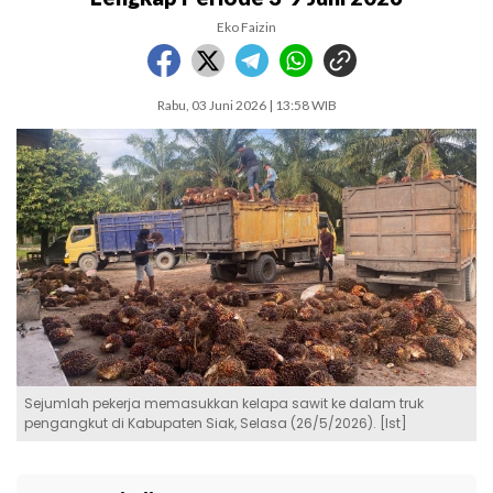
Eko Faizin
Rabu, 03 Juni 2026 | 13:58 WIB
Sejumlah pekerja memasukkan kelapa sawit ke dalam truk
pengangkut di Kabupaten Siak, Selasa (26/5/2026). [Ist]