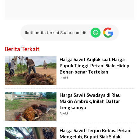
Ikuti berita terkini Suara.com di:
Berita Terkait
Harga Sawit Anjlok saat Harga
Pupuk Tinggi, Petani Siak: Hidup
Benar-benar Tertekan
RIAU
Harga Sawit Swadaya di Riau
Makin Ambruk, Inilah Daftar
Lengkapnya
RIAU
Harga Sawit Terjun Bebas: Petani
Mengeluh, Bupati Siak Sidak