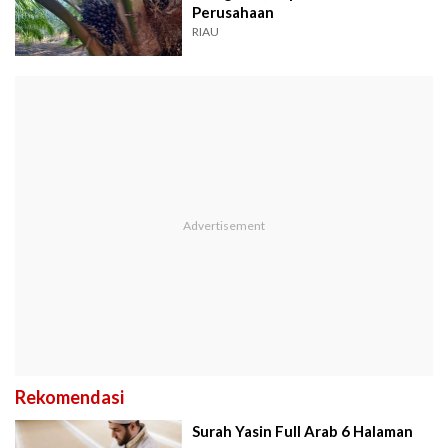
Perusahaan
RIAU
Rekomendasi
Surah Yasin Full Arab 6 Halaman