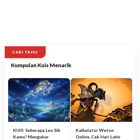
CARI TAHU
Kumpulan Kuis Menarik
KUIS: Seberapa Leo Sih
Kalkulator Weton
Kamu? Mengukur
Online, Cek Hari Lahir