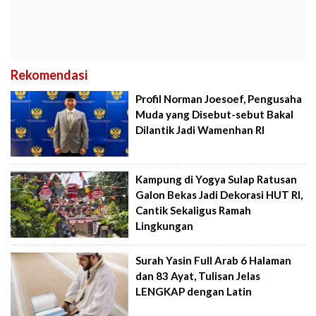
Rekomendasi
Profil Norman Joesoef, Pengusaha
Muda yang Disebut-sebut Bakal
Dilantik Jadi Wamenhan RI
Kampung di Yogya Sulap Ratusan
Galon Bekas Jadi Dekorasi HUT RI,
Cantik Sekaligus Ramah
Lingkungan
Surah Yasin Full Arab 6 Halaman
dan 83 Ayat, Tulisan Jelas
LENGKAP dengan Latin