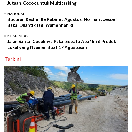
Jutaan, Cocok untuk Multitasking
NASIONAL
Bocoran Reshuffle Kabinet Agustus: Norman Joesoef
Bakal Dilantik Jadi Wamenhan RI
KOMUNITAS
Jalan Santai Cocoknya Pakai Sepatu Apa? Ini 6 Produk
Lokal yang Nyaman Buat 17 Agustusan
Terkini