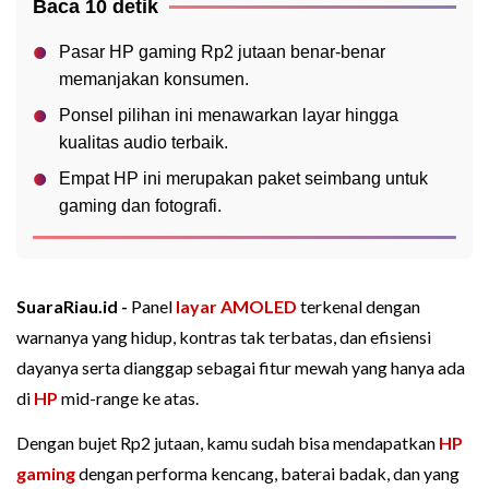
Baca 10 detik
Pasar HP gaming Rp2 jutaan benar-benar
memanjakan konsumen.
Ponsel pilihan ini menawarkan layar hingga
kualitas audio terbaik.
Empat HP ini merupakan paket seimbang untuk
gaming dan fotografi.
SuaraRiau.id -
Panel
layar AMOLED
terkenal dengan
warnanya yang hidup, kontras tak terbatas, dan efisiensi
dayanya serta dianggap sebagai fitur mewah yang hanya ada
di
HP
mid-range ke atas.
Dengan bujet Rp2 jutaan, kamu sudah bisa mendapatkan
HP
gaming
dengan performa kencang, baterai badak, dan yang