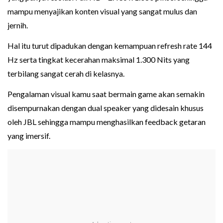
mampu menyajikan konten visual yang sangat mulus dan
jernih.
Hal itu turut dipadukan dengan kemampuan refresh rate 144
Hz serta tingkat kecerahan maksimal 1.300 Nits yang
terbilang sangat cerah di kelasnya.
Pengalaman visual kamu saat bermain game akan semakin
disempurnakan dengan dual speaker yang didesain khusus
oleh JBL sehingga mampu menghasilkan feedback getaran
yang imersif.