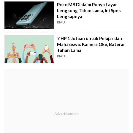
Poco M8 Diklaim Punya Layar
Lengkung Tahan Lama, Ini Spek
Lengkapnya
RIAU
7 HP 1 Jutaan untuk Pelajar dan
Mahasiswa: Kamera Oke, Baterai
Tahan Lama
RIAU