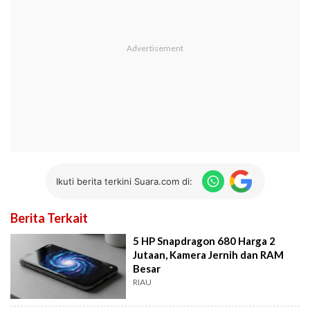
Ikuti berita terkini Suara.com di:
Berita Terkait
5 HP Snapdragon 680 Harga 2
Jutaan, Kamera Jernih dan RAM
Besar
RIAU