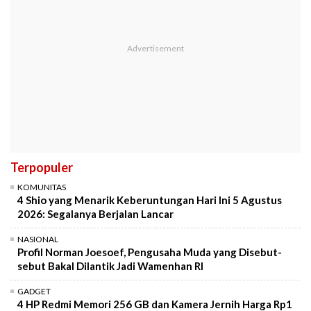
Terpopuler
KOMUNITAS
4 Shio yang Menarik Keberuntungan Hari Ini 5 Agustus
2026: Segalanya Berjalan Lancar
NASIONAL
Profil Norman Joesoef, Pengusaha Muda yang Disebut-
sebut Bakal Dilantik Jadi Wamenhan RI
GADGET
4 HP Redmi Memori 256 GB dan Kamera Jernih Harga Rp1