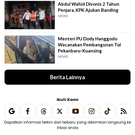
Abdul Wahid Divonis 2 Tahun
Penjara, KPK Ajukan Banding
NEWS
Menteri PU Dody Hanggodo
Wacanakan Pembangunan Tol
Pekanbaru-Kuansing
NEWS
Berita Lainnya
Ikuti Kami
Dapatkan informasi terkini dan terbaru yang dikirimkan langsung ke
Inbox anda