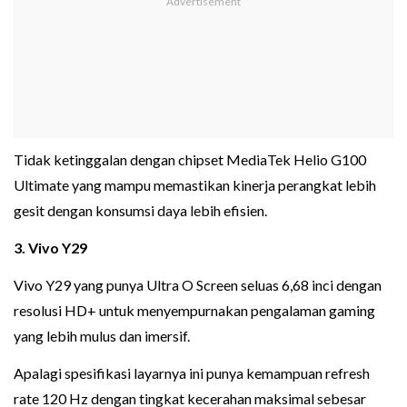
Tidak ketinggalan dengan chipset MediaTek Helio G100
Ultimate yang mampu memastikan kinerja perangkat lebih
gesit dengan konsumsi daya lebih efisien.
3. Vivo Y29
Vivo Y29 yang punya Ultra O Screen seluas 6,68 inci dengan
resolusi HD+ untuk menyempurnakan pengalaman gaming
yang lebih mulus dan imersif.
Apalagi spesifikasi layarnya ini punya kemampuan refresh
rate 120 Hz dengan tingkat kecerahan maksimal sebesar