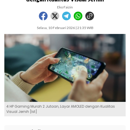
Eko Faizin
Selasa, 10 Februari 2026 | 21:35 WIB
4 HP Gaming Murah 2 Jutaan, Layar AMOLED dengan Kualitas
Visual Jernih [Ist]