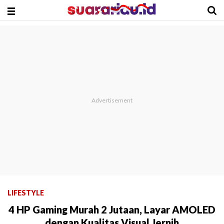
LIFESTYLE
4 HP Gaming Murah 2 Jutaan, Layar AMOLED
dengan Kualitas Visual Jernih