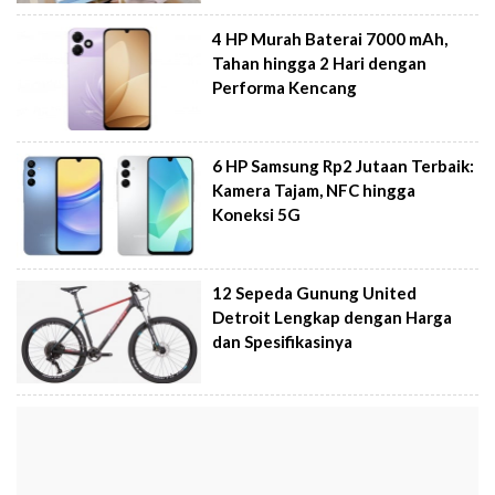
4 HP Murah Baterai 7000 mAh,
Tahan hingga 2 Hari dengan
Performa Kencang
6 HP Samsung Rp2 Jutaan Terbaik:
Kamera Tajam, NFC hingga
Koneksi 5G
12 Sepeda Gunung United
Detroit Lengkap dengan Harga
dan Spesifikasinya