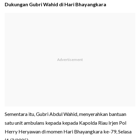
Dukungan Gubri Wahid di Hari Bhayangkara
Sementara itu, Gubri Abdul Wahid, menyerahkan bantuan
satu unit ambulans kepada kepada Kapolda Riau Irjen Pol
Herry Heryawan di momen Hari Bhayangkara ke-79, Selasa