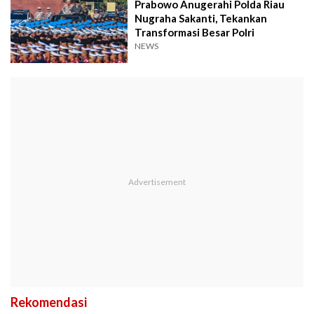
Prabowo Anugerahi Polda Riau
Nugraha Sakanti, Tekankan
Transformasi Besar Polri
NEWS
Rekomendasi