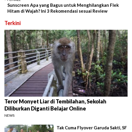
Sunscreen Apa yang Bagus untuk Menghilangkan Flek
Hitam di Wajah? Ini 3 Rekomendasi sesuai Review
Terkini
Teror Monyet Liar di Tembilahan, Sekolah
Diliburkan Diganti Belajar Online
NEWS
Tak Cuma Flyover Garuda Sakti, SF