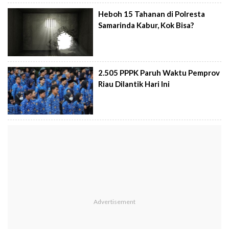
Heboh 15 Tahanan di Polresta
Samarinda Kabur, Kok Bisa?
2.505 PPPK Paruh Waktu Pemprov
Riau Dilantik Hari Ini