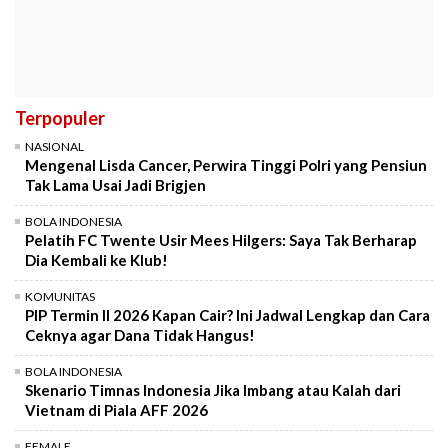
Terpopuler
NASIONAL
Mengenal Lisda Cancer, Perwira Tinggi Polri yang Pensiun
Tak Lama Usai Jadi Brigjen
BOLA INDONESIA
Pelatih FC Twente Usir Mees Hilgers: Saya Tak Berharap
Dia Kembali ke Klub!
KOMUNITAS
PIP Termin II 2026 Kapan Cair? Ini Jadwal Lengkap dan Cara
Ceknya agar Dana Tidak Hangus!
BOLA INDONESIA
Skenario Timnas Indonesia Jika Imbang atau Kalah dari
Vietnam di Piala AFF 2026
FEMALE