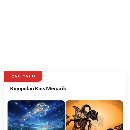
CARI TAHU
Kumpulan Kuis Menarik