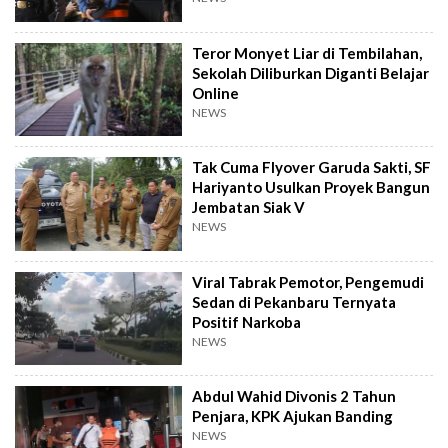
Teror Monyet Liar di Tembilahan,
Sekolah Diliburkan Diganti Belajar
Online
NEWS
Tak Cuma Flyover Garuda Sakti, SF
Hariyanto Usulkan Proyek Bangun
Jembatan Siak V
NEWS
Viral Tabrak Pemotor, Pengemudi
Sedan di Pekanbaru Ternyata
Positif Narkoba
NEWS
Abdul Wahid Divonis 2 Tahun
Penjara, KPK Ajukan Banding
NEWS