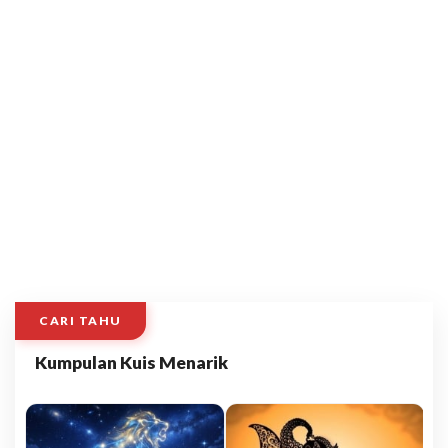
CARI TAHU
Kumpulan Kuis Menarik