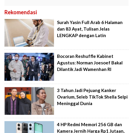
Rekomendasi
Surah Yasin Full Arab 6 Halaman
dan 83 Ayat, Tulisan Jelas
LENGKAP dengan Latin
Bocoran Reshuffle Kabinet
Agustus: Norman Joesoef Bakal
Dilantik Jadi Wamenhan RI
3 Tahun Jadi Pejuang Kanker
Ovarium, Seleb TikTok Shella Selpi
Meninggal Dunia
4 HP Redmi Memori 256 GB dan
Kamera Jernih Harga Rp1 Jutaan,