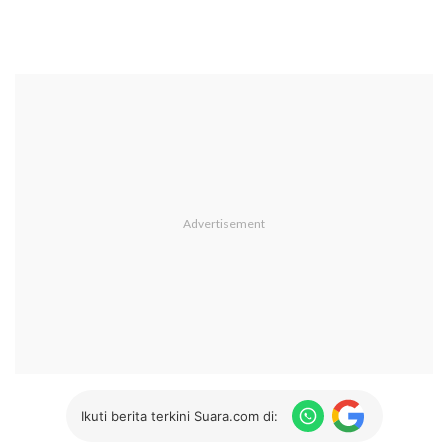
Ikuti berita terkini Suara.com di: