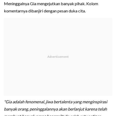
Meninggalnya Gia mengejutkan banyak pihak. Kolom
komentarnya dibanjiri dengan pesan duka cita.
"Gia adalah fenomenal, jiwa bertalenta yang menginspirasi
banyak orang, peninggalannya akan berlanjut karena telah