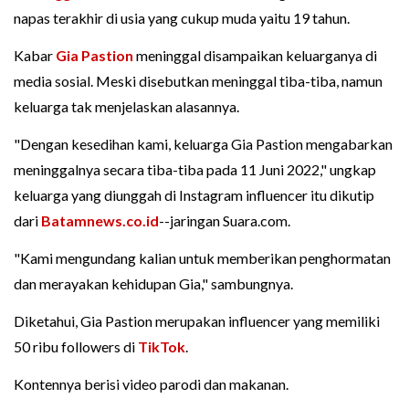
napas terakhir di usia yang cukup muda yaitu 19 tahun.
Kabar
Gia Pastion
meninggal disampaikan keluarganya di
media sosial. Meski disebutkan meninggal tiba-tiba, namun
keluarga tak menjelaskan alasannya.
"Dengan kesedihan kami, keluarga Gia Pastion mengabarkan
meninggalnya secara tiba-tiba pada 11 Juni 2022," ungkap
keluarga yang diunggah di Instagram influencer itu dikutip
dari
Batamnews.co.id
--jaringan Suara.com.
"Kami mengundang kalian untuk memberikan penghormatan
dan merayakan kehidupan Gia," sambungnya.
Diketahui, Gia Pastion merupakan influencer yang memiliki
50 ribu followers di
TikTok
.
Kontennya berisi video parodi dan makanan.