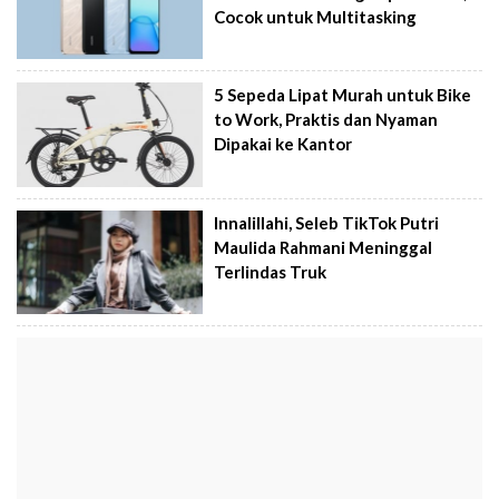
Cocok untuk Multitasking
5 Sepeda Lipat Murah untuk Bike
to Work, Praktis dan Nyaman
Dipakai ke Kantor
Innalillahi, Seleb TikTok Putri
Maulida Rahmani Meninggal
Terlindas Truk