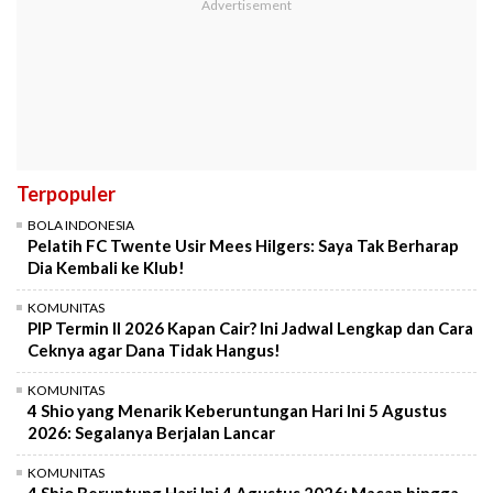
Terpopuler
BOLA INDONESIA
Pelatih FC Twente Usir Mees Hilgers: Saya Tak Berharap
Dia Kembali ke Klub!
KOMUNITAS
PIP Termin II 2026 Kapan Cair? Ini Jadwal Lengkap dan Cara
Ceknya agar Dana Tidak Hangus!
KOMUNITAS
4 Shio yang Menarik Keberuntungan Hari Ini 5 Agustus
2026: Segalanya Berjalan Lancar
KOMUNITAS