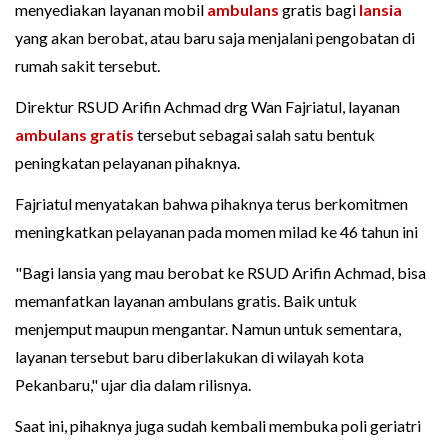
menyediakan layanan mobil
ambulans
gratis bagi
lansia
yang akan berobat, atau baru saja menjalani pengobatan di
rumah sakit tersebut.
Direktur RSUD Arifin Achmad drg Wan Fajriatul, layanan
ambulans gratis
tersebut sebagai salah satu bentuk
peningkatan pelayanan pihaknya.
Fajriatul menyatakan bahwa pihaknya terus berkomitmen
meningkatkan pelayanan pada momen milad ke 46 tahun ini
"Bagi lansia yang mau berobat ke RSUD Arifin Achmad, bisa
memanfatkan layanan ambulans gratis. Baik untuk
menjemput maupun mengantar. Namun untuk sementara,
layanan tersebut baru diberlakukan di wilayah kota
Pekanbaru," ujar dia dalam rilisnya.
Saat ini, pihaknya juga sudah kembali membuka poli geriatri