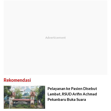
Rekomendasi
Pelayanan ke Pasien Disebut
Lambat, RSUD Arifin Achmad
Pekanbaru Buka Suara