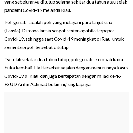
yang sebelumnya ditutup selama sekitar dua tahun atau sejak
pandemi Covid-19 melanda Riau.
Poli geriatri adalah poli yang melayani para lanjut usia
(Lansia). Di mana lansia sangat rentan apabila terpapar
Covid-19, sehingga saat Covid-19 meningkat di Riau, untuk
sementara poli tersebut ditutup.
"Setelah sekitar dua tahun tutup, poli geriatri kembali kami
buka kembali. Hal tersebut sejalan dengan menurunnya kasus
Covid-19 di Riau, dan juga bertepatan dengan milad ke 46
RSUD Arifin Achmad bulan ini," ungkapnya.