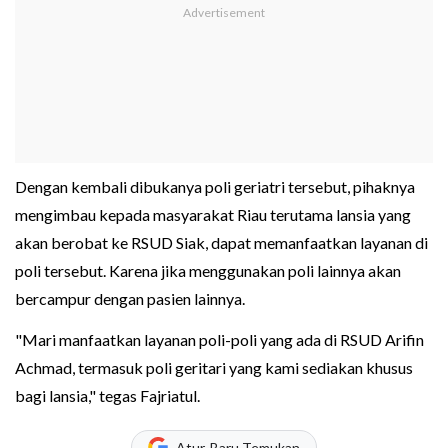
Dengan kembali dibukanya poli geriatri tersebut, pihaknya
mengimbau kepada masyarakat Riau terutama lansia yang
akan berobat ke RSUD Siak, dapat memanfaatkan layanan di
poli tersebut. Karena jika menggunakan poli lainnya akan
bercampur dengan pasien lainnya.
"Mari manfaatkan layanan poli-poli yang ada di RSUD Arifin
Achmad, termasuk poli geritari yang kami sediakan khusus
bagi lansia," tegas Fajriatul.
Atur, Baru Temukan