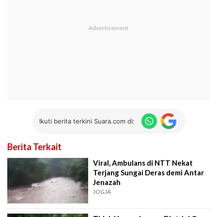
Ikuti berita terkini Suara.com di:
Berita Terkait
Viral, Ambulans di NTT Nekat
Terjang Sungai Deras demi Antar
Jenazah
JOGJA