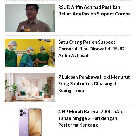
RSUD Arifin Achmad Pastikan
Belum Ada Pasien Suspect Corona
Satu Orang Pasien Suspect
Corona di Riau Dirawat di RSUD
Arifin Achmad
7 Lukisan Pembawa Hoki Menurut
Feng Shui untuk Dipajang di
Ruang Tamu
4 HP Murah Baterai 7000 mAh,
Tahan hingga 2 Hari dengan
Performa Kencang