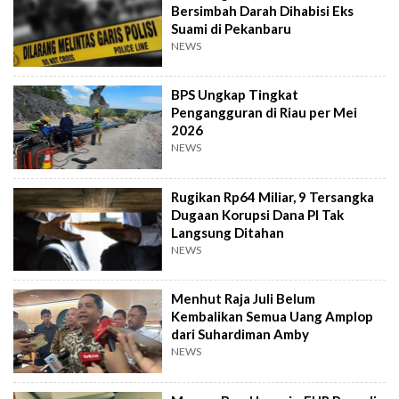
Bersimbah Darah Dihabisi Eks
Suami di Pekanbaru
NEWS
BPS Ungkap Tingkat
Pengangguran di Riau per Mei
2026
NEWS
Rugikan Rp64 Miliar, 9 Tersangka
Dugaan Korupsi Dana PI Tak
Langsung Ditahan
NEWS
Menhut Raja Juli Belum
Kembalikan Semua Uang Amplop
dari Suhardiman Amby
NEWS