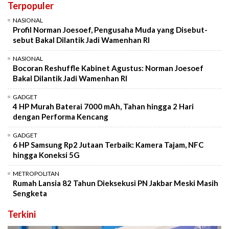
Terpopuler
NASIONAL
Profil Norman Joesoef, Pengusaha Muda yang Disebut-
sebut Bakal Dilantik Jadi Wamenhan RI
NASIONAL
Bocoran Reshuffle Kabinet Agustus: Norman Joesoef
Bakal Dilantik Jadi Wamenhan RI
GADGET
4 HP Murah Baterai 7000 mAh, Tahan hingga 2 Hari
dengan Performa Kencang
GADGET
6 HP Samsung Rp2 Jutaan Terbaik: Kamera Tajam, NFC
hingga Koneksi 5G
METROPOLITAN
Rumah Lansia 82 Tahun Dieksekusi PN Jakbar Meski Masih
Sengketa
Terkini