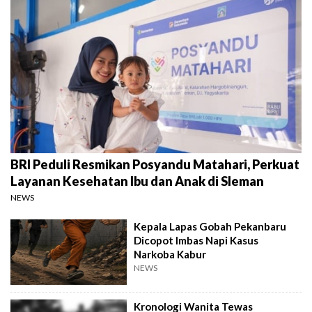
BRI Peduli Resmikan Posyandu Matahari, Perkuat
Layanan Kesehatan Ibu dan Anak di Sleman
NEWS
Kepala Lapas Gobah Pekanbaru
Dicopot Imbas Napi Kasus
Narkoba Kabur
NEWS
Kronologi Wanita Tewas