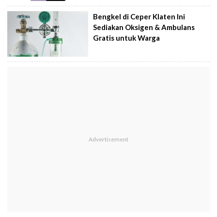
Bengkel di Ceper Klaten Ini
Sediakan Oksigen & Ambulans
Gratis untuk Warga