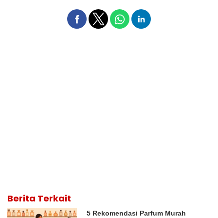
Berita Terkait
5 Rekomendasi Parfum Murah