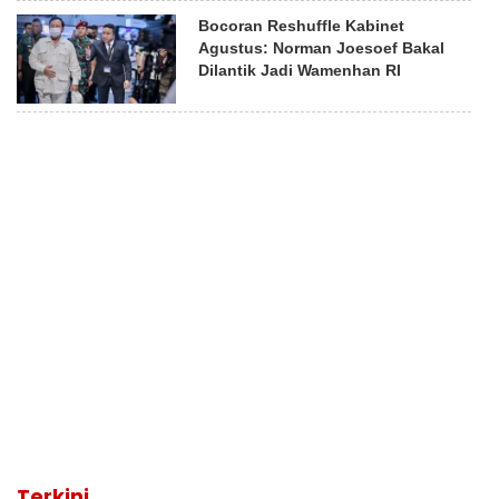
Bocoran Reshuffle Kabinet
Agustus: Norman Joesoef Bakal
Dilantik Jadi Wamenhan RI
Terkini