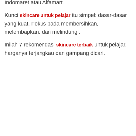
Indomaret atau Alfamart.
Kunci
itu simpel: dasar-dasar
skincare untuk pelajar
yang kuat. Fokus pada membersihkan,
melembapkan, dan melindungi.
Inilah 7 rekomendasi
untuk pelajar,
skincare terbaik
harganya terjangkau dan gampang dicari.