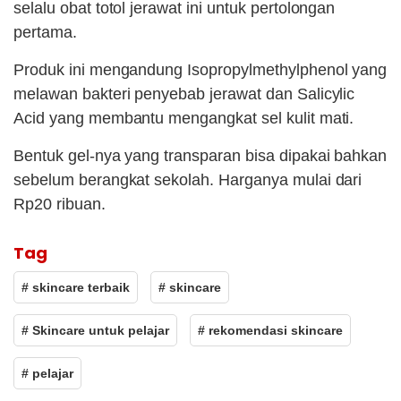
selalu obat totol jerawat ini untuk pertolongan
pertama.
Produk ini mengandung Isopropylmethylphenol yang
melawan bakteri penyebab jerawat dan Salicylic
Acid yang membantu mengangkat sel kulit mati.
Bentuk gel-nya yang transparan bisa dipakai bahkan
sebelum berangkat sekolah. Harganya mulai dari
Rp20 ribuan.
Tag
# skincare terbaik
# skincare
# Skincare untuk pelajar
# rekomendasi skincare
# pelajar