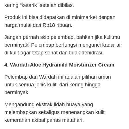
kering "ketarik" setelah dibilas.
Produk ini bisa didapatkan di minimarket dengan
harga mulai dari Rp18 ribuan.
Jangan pernah skip pelembap, bahkan jika kulitmu
berminyak! Pelembap berfungsi mengunci kadar air
di kulit agar tetap sehat dan tidak dehidrasi.
4. Wardah Aloe Hydramild Moisturizer Cream
Pelembap dari Wardah ini adalah pilihan aman
untuk semua jenis kulit, dari kering hingga
berminyak.
Mengandung ekstrak lidah buaya yang
melembapkan sekaligus menenangkan kulit
kemerahan akibat panas matahari.