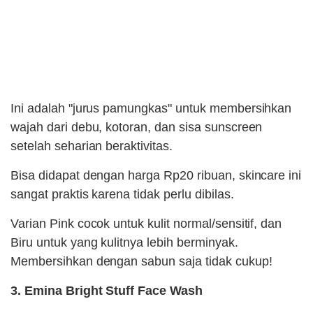
Ini adalah "jurus pamungkas" untuk membersihkan
wajah dari debu, kotoran, dan sisa sunscreen
setelah seharian beraktivitas.
Bisa didapat dengan harga Rp20 ribuan, skincare ini
sangat praktis karena tidak perlu dibilas.
Varian Pink cocok untuk kulit normal/sensitif, dan
Biru untuk yang kulitnya lebih berminyak.
Membersihkan dengan sabun saja tidak cukup!
3. Emina Bright Stuff Face Wash