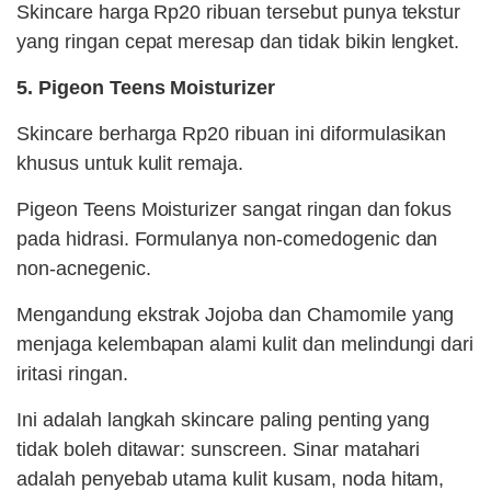
Skincare harga Rp20 ribuan tersebut punya tekstur
yang ringan cepat meresap dan tidak bikin lengket.
5. Pigeon Teens Moisturizer
Skincare berharga Rp20 ribuan ini diformulasikan
khusus untuk kulit remaja.
Pigeon Teens Moisturizer sangat ringan dan fokus
pada hidrasi. Formulanya non-comedogenic dan
non-acnegenic.
Mengandung ekstrak Jojoba dan Chamomile yang
menjaga kelembapan alami kulit dan melindungi dari
iritasi ringan.
Ini adalah langkah skincare paling penting yang
tidak boleh ditawar: sunscreen. Sinar matahari
adalah penyebab utama kulit kusam, noda hitam,