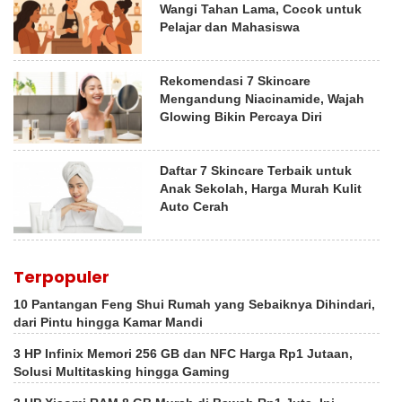
Wangi Tahan Lama, Cocok untuk
Pelajar dan Mahasiswa
Rekomendasi 7 Skincare
Mengandung Niacinamide, Wajah
Glowing Bikin Percaya Diri
Daftar 7 Skincare Terbaik untuk
Anak Sekolah, Harga Murah Kulit
Auto Cerah
Terpopuler
10 Pantangan Feng Shui Rumah yang Sebaiknya Dihindari,
dari Pintu hingga Kamar Mandi
3 HP Infinix Memori 256 GB dan NFC Harga Rp1 Jutaan,
Solusi Multitasking hingga Gaming