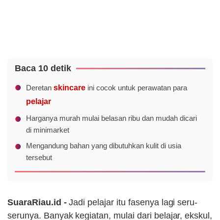
Baca 10 detik
Deretan
skincare
ini cocok untuk perawatan para
pelajar
Harganya murah mulai belasan ribu dan mudah dicari
di minimarket
Mengandung bahan yang dibutuhkan kulit di usia
tersebut
SuaraRiau.id -
Jadi pelajar itu fasenya lagi seru-
serunya. Banyak kegiatan, mulai dari belajar, ekskul,