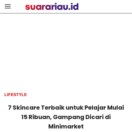
LIFESTYLE
7 Skincare Terbaik untuk Pelajar Mulai
15 Ribuan, Gampang Dicari di
Minimarket