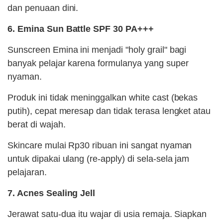
dan penuaan dini.
6. Emina Sun Battle SPF 30 PA+++
Sunscreen Emina ini menjadi "holy grail" bagi
banyak pelajar karena formulanya yang super
nyaman.
Produk ini tidak meninggalkan white cast (bekas
putih), cepat meresap dan tidak terasa lengket atau
berat di wajah.
Skincare mulai Rp30 ribuan ini sangat nyaman
untuk dipakai ulang (re-apply) di sela-sela jam
pelajaran.
7. Acnes Sealing Jell
Jerawat satu-dua itu wajar di usia remaja. Siapkan