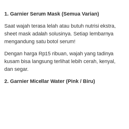
1. Garnier Serum Mask (Semua Varian)
Saat wajah terasa lelah atau butuh nutrisi ekstra,
sheet mask adalah solusinya. Setiap lembarnya
mengandung satu botol serum!
Dengan harga Rp15 ribuan, wajah yang tadinya
kusam bisa langsung terlihat lebih cerah, kenyal,
dan segar.
2. Garnier Micellar Water (Pink / Biru)