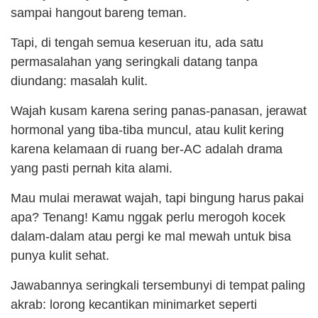
sampai hangout bareng teman.
Tapi, di tengah semua keseruan itu, ada satu
permasalahan yang seringkali datang tanpa
diundang: masalah kulit.
Wajah kusam karena sering panas-panasan, jerawat
hormonal yang tiba-tiba muncul, atau kulit kering
karena kelamaan di ruang ber-AC adalah drama
yang pasti pernah kita alami.
Mau mulai merawat wajah, tapi bingung harus pakai
apa? Tenang! Kamu nggak perlu merogoh kocek
dalam-dalam atau pergi ke mal mewah untuk bisa
punya kulit sehat.
Jawabannya seringkali tersembunyi di tempat paling
akrab: lorong kecantikan minimarket seperti