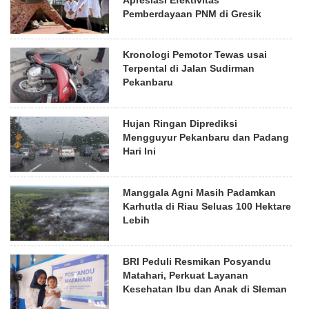
Pemberdayaan PNM di Gresik
Kronologi Pemotor Tewas usai
Terpental di Jalan Sudirman
Pekanbaru
Hujan Ringan Diprediksi
Mengguyur Pekanbaru dan Padang
Hari Ini
Manggala Agni Masih Padamkan
Karhutla di Riau Seluas 100 Hektare
Lebih
BRI Peduli Resmikan Posyandu
Matahari, Perkuat Layanan
Kesehatan Ibu dan Anak di Sleman