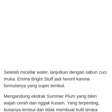
Setelah micellar water, lanjutkan dengan sabun cuci
muka. Emina Bright Stuff jadi favorit karena
formulanya yang super lembut.
Mengandung ekstrak Summer Plum yang bikin
wajah cerah dan nggak kusam. Yang terpenting,
busanya lembut dan tidak membuat kulit terasa