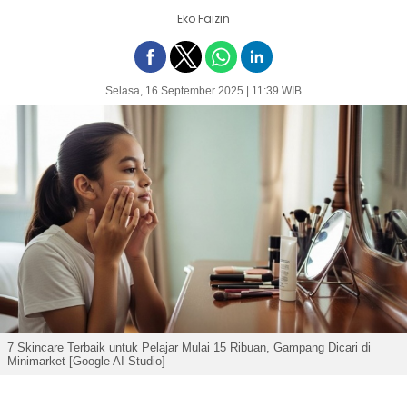
Eko Faizin
Selasa, 16 September 2025 | 11:39 WIB
7 Skincare Terbaik untuk Pelajar Mulai 15 Ribuan, Gampang Dicari di
Minimarket [Google AI Studio]